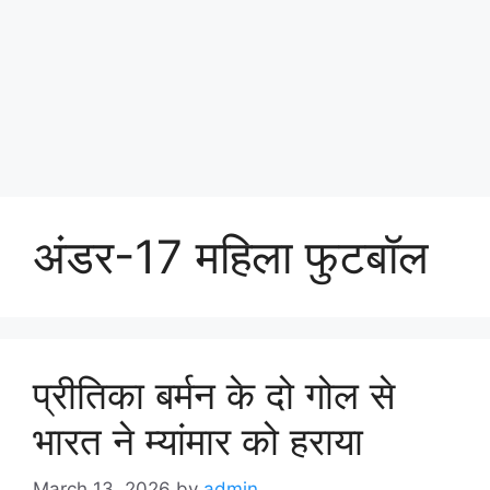
अंडर-17 महिला फुटबॉल
प्रीतिका बर्मन के दो गोल से
भारत ने म्यांमार को हराया
March 13, 2026
by
admin