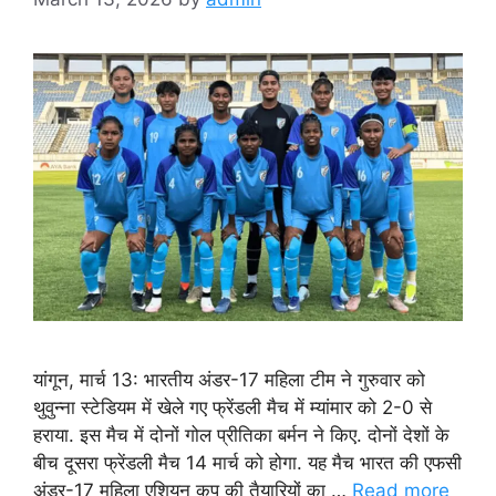
यांगून, मार्च 13: भारतीय अंडर-17 महिला टीम ने गुरुवार को
थुवुन्ना स्टेडियम में खेले गए फ्रेंडली मैच में म्यांमार को 2-0 से
हराया. इस मैच में दोनों गोल प्रीतिका बर्मन ने किए. दोनों देशों के
बीच दूसरा फ्रेंडली मैच 14 मार्च को होगा. यह मैच भारत की एफसी
अंडर-17 महिला एशियन कप की तैयारियों का …
Read more