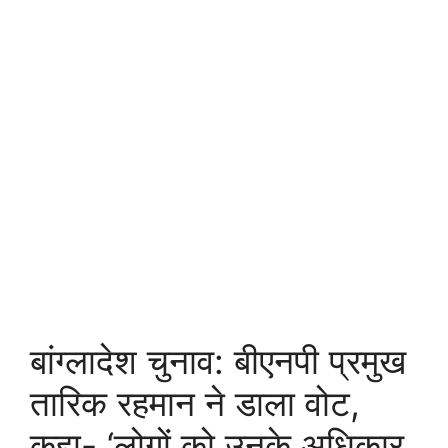
बांग्लादेश चुनाव: बीएनपी प्रमुख
तारिक रहमान ने डाला वोट,
कहा- ‘लोगों को उनके अधिकार