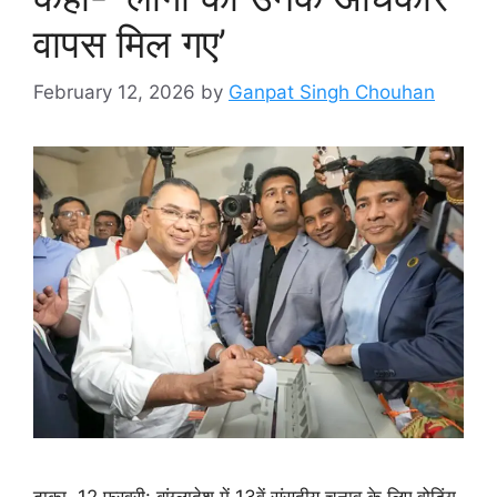
वापस मिल गए’
February 12, 2026
by
Ganpat Singh Chouhan