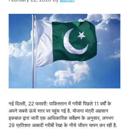
नई दिल्ली, 22 फरवरी: पाकिस्तान में गरीबी पिछले 11 वर्षों के
अपने सबसे ऊंचे स्तर पर पहुंच गई है. योजना मंत्री अहसान
इकबाल द्वारा जारी एक आधिकारिक सर्वेक्षण के अनुसार, लगभग
29 प्रतिशत आबादी गरीबी रेखा के नीचे जीवन यापन कर रही है.