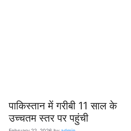
पाकिस्तान में गरीबी 11 साल के
उच्चतम स्तर पर पहुंची
February 22, 2026
by
admin