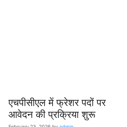
एचपीसीएल में फ्रेशर पदों पर
आवेदन की प्रक्रिया शुरू
February 23, 2026
by
admin