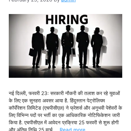
नई दिल्ली, फरवरी 23: सरकारी नौकरी की तलाश कर रहे युवाओं
के लिए एक सुनहरा अवसर आया है. हिंदुस्तान पेट्रोलियम
कॉर्पोरेशन लिमिटेड (एचपीसीएल) ने फ्रेशर्स और अनुभवी पेशेवरों के
लिए विभिन्न पदों पर भर्ती का एक आधिकारिक नोटिफिकेशन जारी
किया है. एचपीसीएल में आवेदन प्रक्रिया 25 फरवरी से शुरू होगी
और अंतिम तिथि 25 मार्च …
Read more