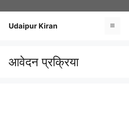
Skip
to
content
Udaipur Kiran
Menu
आवेदन प्रक्रिया