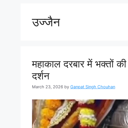
उज्जैन
महाकाल दरबार में भक्तों की
दर्शन
March 23, 2026
by
Ganpat Singh Chouhan