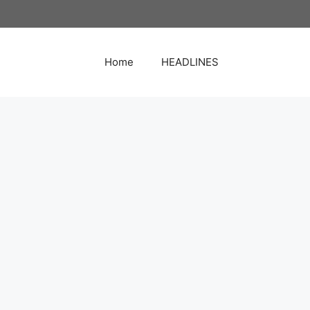
Home
HEADLINES