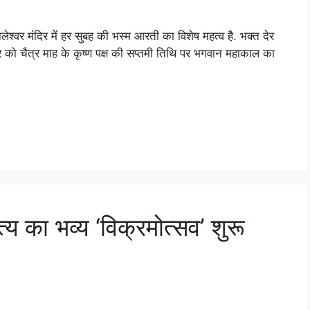
ाकालेश्वर मंदिर में हर सुबह की भस्म आरती का विशेष महत्व है. भक्त देर
लवार को चैत्र माह के कृष्ण पक्ष की सप्तमी तिथि पर भगवान महाकाल का
त्य का भव्य ‘विक्रमोत्सव’ शुरू