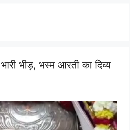
 भारी भीड़, भस्म आरती का दिव्य