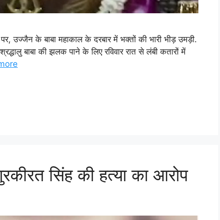
 पर, उज्जैन के बाबा महाकाल के दरबार में भक्तों की भारी भीड़ उमड़ी.
्रद्धालु बाबा की झलक पाने के लिए रविवार रात से लंबी कतारों में
more
 गुरकीरत सिंह की हत्या का आरोप