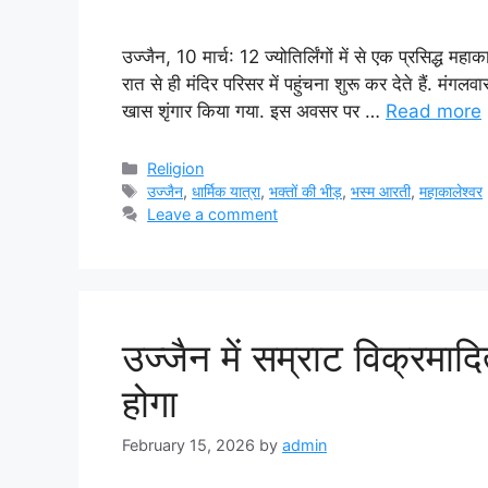
उज्जैन, 10 मार्च: 12 ज्योतिर्लिंगों में से एक प्रसिद्ध मह
रात से ही मंदिर परिसर में पहुंचना शुरू कर देते हैं. मंग
खास शृंगार किया गया. इस अवसर पर …
Read more
Categories
Religion
Tags
उज्जैन
,
धार्मिक यात्रा
,
भक्तों की भीड़
,
भस्म आरती
,
महाकालेश्वर
Leave a comment
उज्जैन में सम्राट विक्रमादि
होगा
February 15, 2026
by
admin