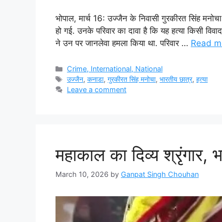
भोपाल, मार्च 16: उज्जैन के निवासी गुरकीरत सिंह मनोचा 
हो गई. उनके परिवार का दावा है कि यह हत्या किसी विवा
ने उन पर जानलेवा हमला किया था. परिवार …
Read m
Categories
Crime, International, National
Tags
उज्जैन
,
कनाडा
,
गुरकीरत सिंह मनोचा
,
भारतीय छात्र
,
हत्या
Leave a comment
महाकाल का दिव्य श्रृंगार, भ
March 10, 2026
by
Ganpat Singh Chouhan