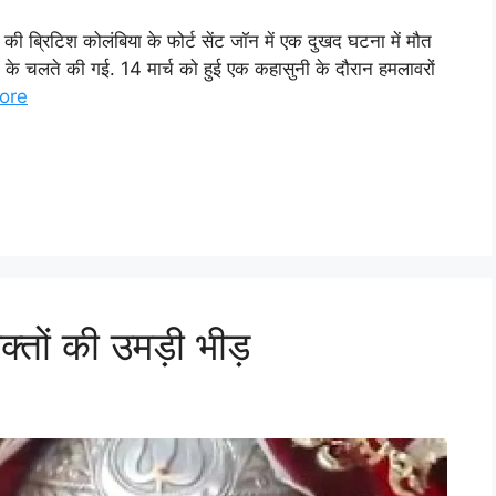
की ब्रिटिश कोलंबिया के फोर्ट सेंट जॉन में एक दुखद घटना में मौत
द के चलते की गई. 14 मार्च को हुई एक कहासुनी के दौरान हमलावरों
ore
क्तों की उमड़ी भीड़