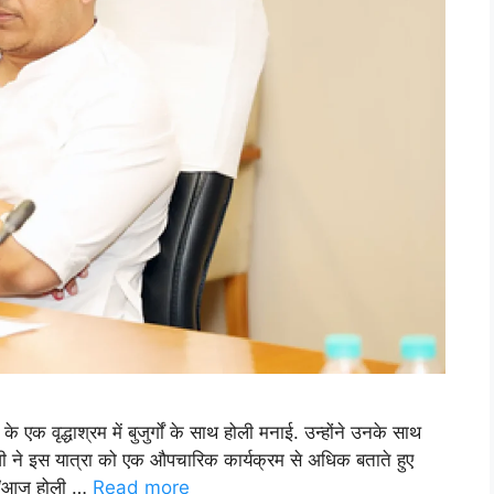
के एक वृद्धाश्रम में बुजुर्गों के साथ होली मनाई. उन्होंने उनके साथ
ी ने इस यात्रा को एक औपचारिक कार्यक्रम से अधिक बताते हुए
ा, “आज होली …
Read more