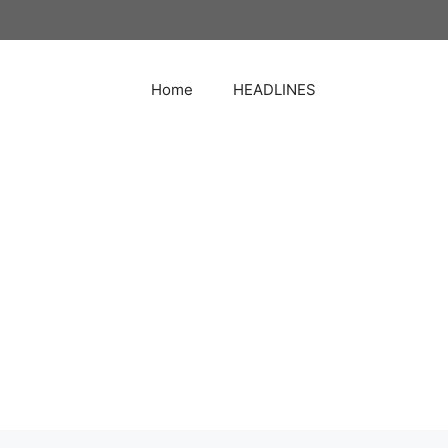
Home
HEADLINES