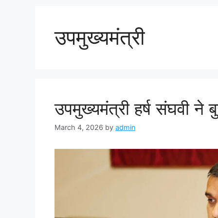
उपमुख्यमंत्री
उपमुख्यमंत्री हर्ष संघवी ने ब
March 4, 2026
by
admin