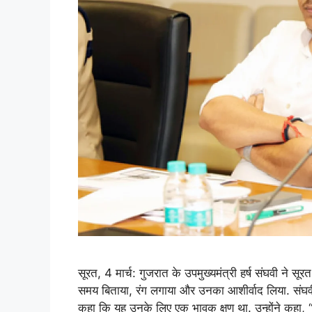
सूरत, 4 मार्च: गुजरात के उपमुख्यमंत्री हर्ष संघवी ने सूरत 
समय बिताया, रंग लगाया और उनका आशीर्वाद लिया. संघव
कहा कि यह उनके लिए एक भावुक क्षण था. उन्होंने कह