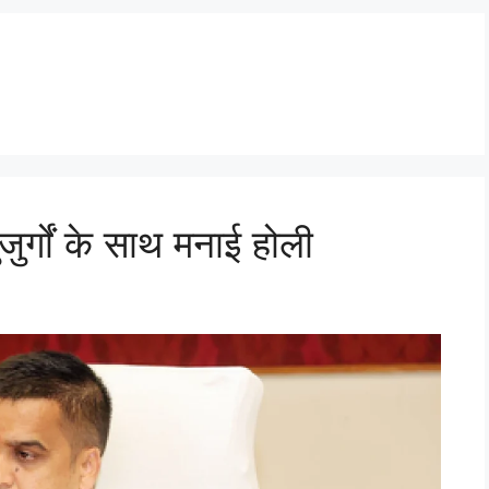
ुजुर्गों के साथ मनाई होली