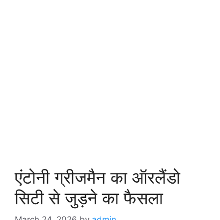
एंटोनी ग्रीजमैन का ऑरलैंडो
सिटी से जुड़ने का फैसला
March 24, 2026
by
admin