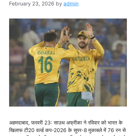
February 23, 2026
by
admin
अहमदाबाद, फरवरी 23: साउथ अफ्रीका ने रविवार को भारत के
खिलाफ टी20 वर्ल्ड कप-2026 के सुपर-8 मुकाबले में 76 रन से