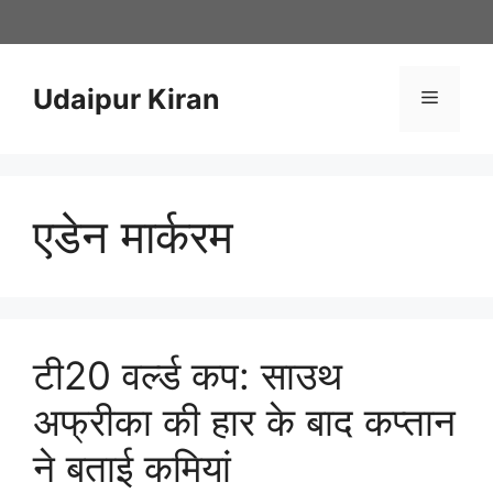
Skip
to
content
Udaipur Kiran
Menu
एडेन मार्करम
टी20 वर्ल्ड कप: साउथ
अफ्रीका की हार के बाद कप्तान
ने बताई कमियां