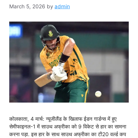
March 5, 2026
by
admin
कोलकाता, 4 मार्च: न्यूजीलैंड के खिलाफ ईडन गार्डन्स में हुए
सेमीफाइनल-1 में साउथ अफ्रीका को 9 विकेट से हार का सामना
करना पड़ा. इस हार के साथ साउथ अफ्रीका का टी20 वर्ल्ड कप