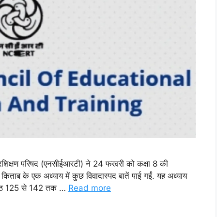
प्रशिक्षण परिषद (एनसीईआरटी) ने 24 फरवरी को कक्षा 8 की
ताब के एक अध्याय में कुछ विवादास्पद बातें पाई गईं. यह अध्याय
 पृष्ठ 125 से 142 तक …
Read more