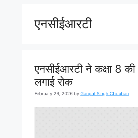
एनसीईआरटी
एनसीईआरटी ने कक्षा 8 की 
लगाई रोक
February 26, 2026
by
Ganpat Singh Chouhan