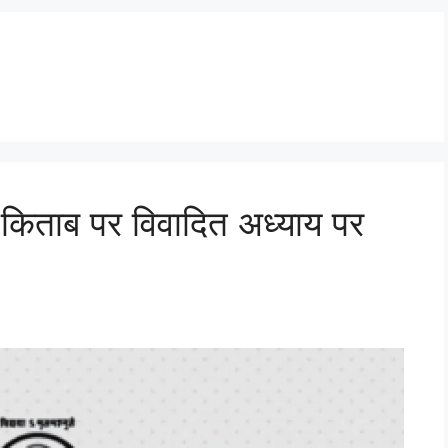
किताब पर विवादित अध्याय पर