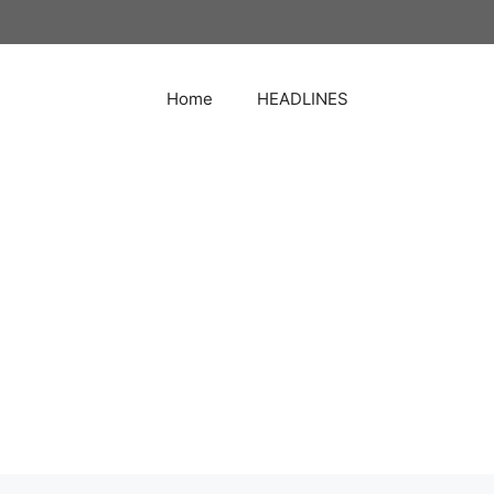
Home
HEADLINES