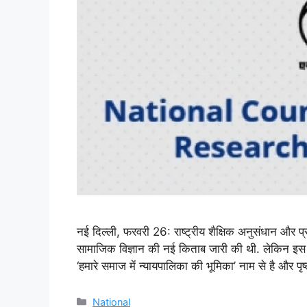
नई दिल्ली, फरवरी 26: राष्ट्रीय शैक्षिक अनुसंधान और 
सामाजिक विज्ञान की नई किताब जारी की थी. लेकिन इस कि
‘हमारे समाज में न्यायपालिका की भूमिका’ नाम से है और
Categories
National