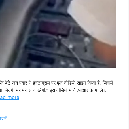
ार के बेटे जय पवार ने इंस्टाग्राम पर एक वीडियो साझा किया है, जिसमें
ीड़ा जिंदगी भर मेरे साथ रहेगी.” इस वीडियो में वीएसआर के मालिक
ad more
़ानें