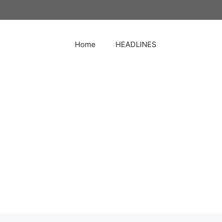
Home
HEADLINES