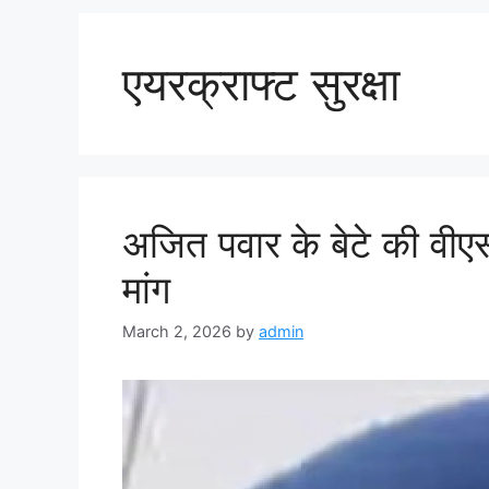
एयरक्राफ्ट सुरक्षा
अजित पवार के बेटे की वीए
मांग
March 2, 2026
by
admin