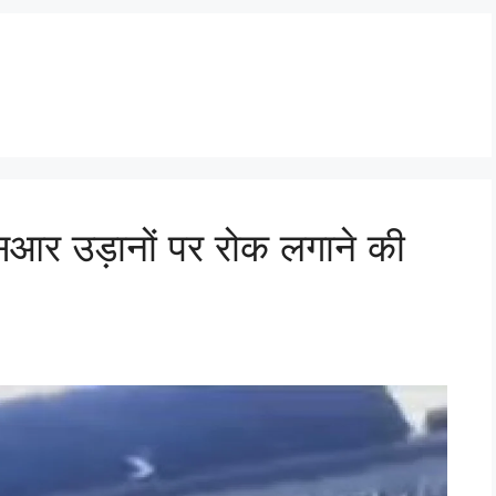
सआर उड़ानों पर रोक लगाने की