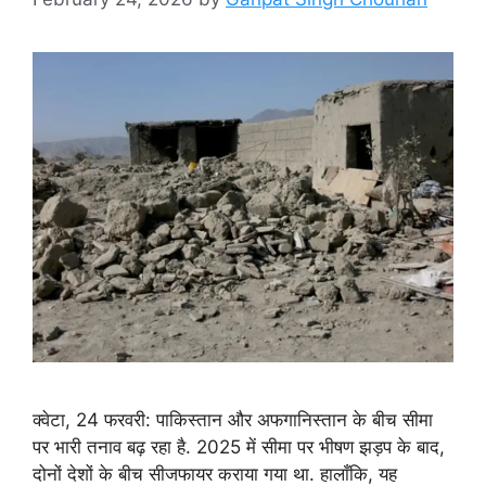
क्वेटा, 24 फरवरी: पाकिस्तान और अफगानिस्तान के बीच सीमा
पर भारी तनाव बढ़ रहा है. 2025 में सीमा पर भीषण झड़प के बाद,
दोनों देशों के बीच सीजफायर कराया गया था. हालाँकि, यह