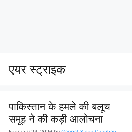
एयर स्ट्राइक
पाकिस्तान के हमले की बलूच
समूह ने की कड़ी आलोचना
February 24, 2026
by
Ganpat Singh Chouhan