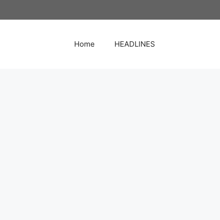
Home
HEADLINES