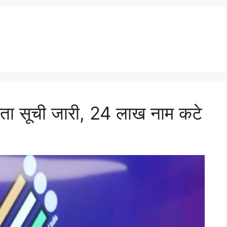
ता सूची जारी, 24 लाख नाम कटे