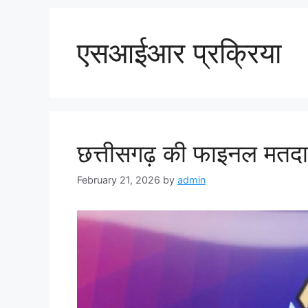
एसआईआर प्रक्रिया
छत्तीसगढ़ की फाइनल मतदा
February 21, 2026
by
admin