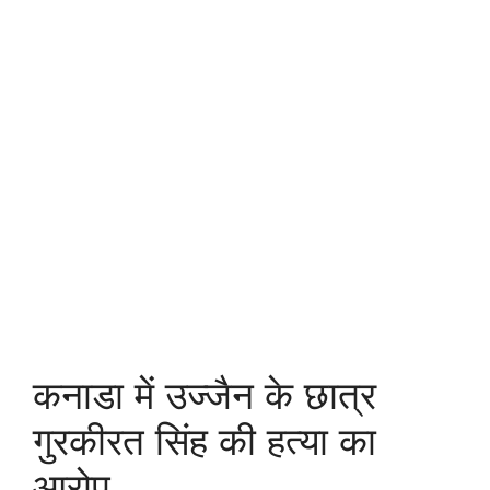
कनाडा में उज्जैन के छात्र
गुरकीरत सिंह की हत्या का
आरोप