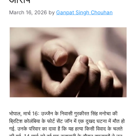
March 16, 2026
by
Ganpat Singh Chouhan
भोपाल, मार्च 16: उज्जैन के निवासी गुरकीरत सिंह मनोचा की
ब्रिटिश कोलंबिया के फोर्ट सेंट जॉन में एक दुखद घटना में मौत हो
गई. उनके परिवार का दावा है कि यह हत्या किसी विवाद के चलते