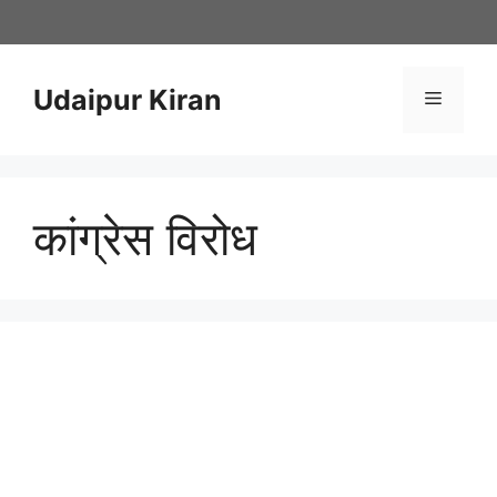
Skip
to
content
Udaipur Kiran
Menu
कांग्रेस विरोध