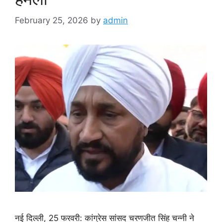
February 25, 2026
by
admin
नई दिल्ली, 25 फरवरी: कांग्रेस सांसद चरणजीत सिंह चन्नी ने