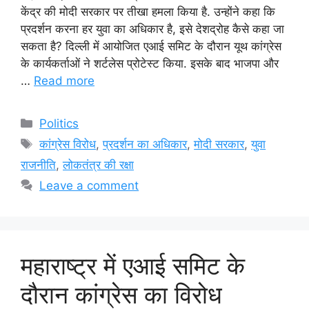
केंद्र की मोदी सरकार पर तीखा हमला किया है. उन्होंने कहा कि
प्रदर्शन करना हर युवा का अधिकार है, इसे देशद्रोह कैसे कहा जा
सकता है? दिल्ली में आयोजित एआई समिट के दौरान यूथ कांग्रेस
के कार्यकर्ताओं ने शर्टलेस प्रोटेस्ट किया. इसके बाद भाजपा और
…
Read more
Categories
Politics
Tags
कांग्रेस विरोध
,
प्रदर्शन का अधिकार
,
मोदी सरकार
,
युवा
राजनीति
,
लोकतंत्र की रक्षा
Leave a comment
महाराष्ट्र में एआई समिट के
दौरान कांग्रेस का विरोध