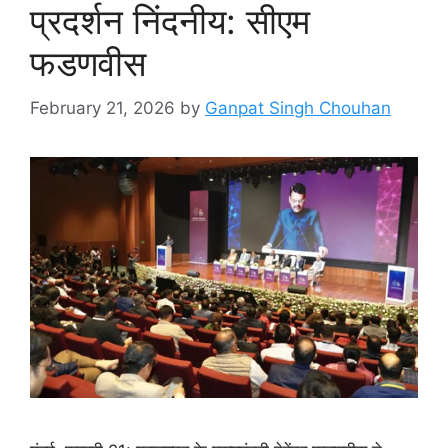
प्रदर्शन निंदनीय: सीएम
फडणवीस
February 21, 2026
by
Ganpat Singh Chouhan