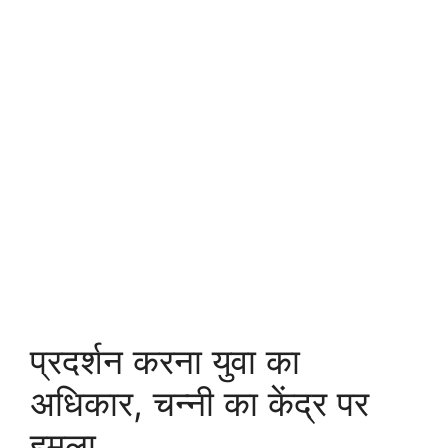
प्रदर्शन करना युवा का
अधिकार, चन्नी का केंद्र पर
हमला