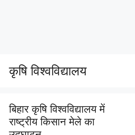
कृषि विश्वविद्यालय
बिहार कृषि विश्वविद्यालय में
राष्ट्रीय किसान मेले का
उद्घाटन