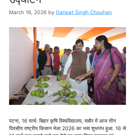
March 16, 2026
by
Ganpat Singh Chouhan
पटना, 16 मार्च: बिहार कृषि विश्वविद्यालय, सबौर में आज तीन
दिवसीय राष्ट्रीय किसान मेला 2026 का भव्य शुभारंभ हुआ. 16 से