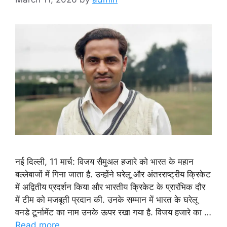
नई दिल्ली, 11 मार्च: विजय सैमुअल हजारे को भारत के महान
बल्लेबाजों में गिना जाता है. उन्होंने घरेलू और अंतरराष्ट्रीय क्रिकेट
में अद्वितीय प्रदर्शन किया और भारतीय क्रिकेट के प्रारंभिक दौर
में टीम को मजबूती प्रदान की. उनके सम्मान में भारत के घरेलू
वनडे टूर्नामेंट का नाम उनके ऊपर रखा गया है. विजय हजारे का …
Read more