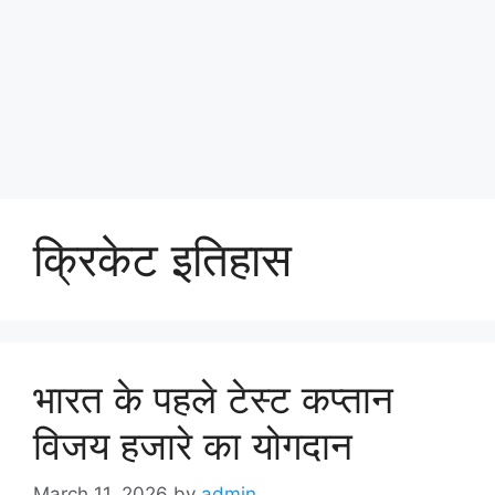
क्रिकेट इतिहास
भारत के पहले टेस्ट कप्तान
विजय हजारे का योगदान
March 11, 2026
by
admin