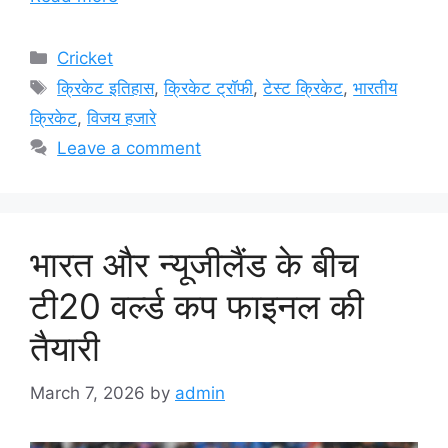
Categories
Cricket
Tags
क्रिकेट इतिहास
,
क्रिकेट ट्रॉफी
,
टेस्ट क्रिकेट
,
भारतीय
क्रिकेट
,
विजय हजारे
Leave a comment
भारत और न्यूजीलैंड के बीच
टी20 वर्ल्ड कप फाइनल की
तैयारी
March 7, 2026
by
admin