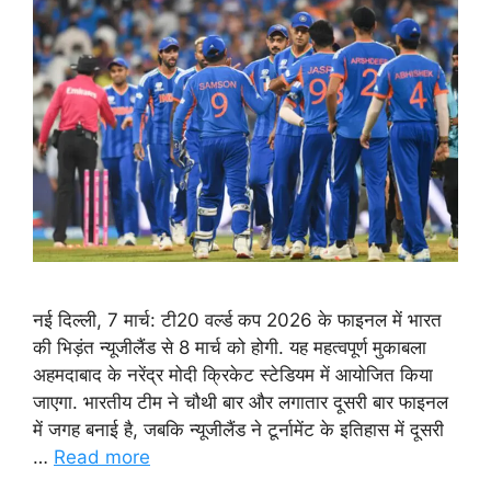
नई दिल्ली, 7 मार्च: टी20 वर्ल्ड कप 2026 के फाइनल में भारत
की भिड़ंत न्यूजीलैंड से 8 मार्च को होगी. यह महत्वपूर्ण मुकाबला
अहमदाबाद के नरेंद्र मोदी क्रिकेट स्टेडियम में आयोजित किया
जाएगा. भारतीय टीम ने चौथी बार और लगातार दूसरी बार फाइनल
में जगह बनाई है, जबकि न्यूजीलैंड ने टूर्नामेंट के इतिहास में दूसरी
…
Read more