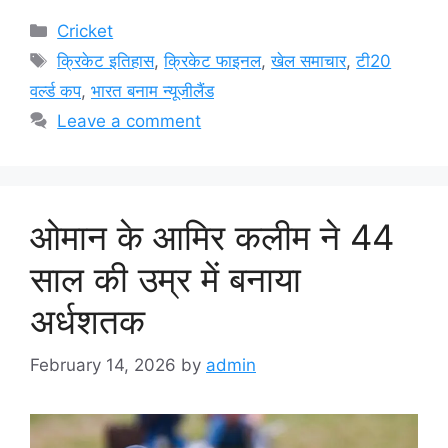
Categories
Cricket
Tags
क्रिकेट इतिहास
,
क्रिकेट फाइनल
,
खेल समाचार
,
टी20
वर्ल्ड कप
,
भारत बनाम न्यूजीलैंड
Leave a comment
ओमान के आमिर कलीम ने 44
साल की उम्र में बनाया
अर्धशतक
February 14, 2026
by
admin