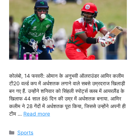
कोलंबो, 14 फरवरी: ओमान के अनुभवी ऑलराउंडर आमिर कलीम
टी20 वर्ल्ड कप में अर्धशतक लगाने वाले सबसे उम्रदराज खिलाड़ी
बन गए हैं. उन्होंने शनिवार को सिंहली स्पोर्ट्स क्लब में आयरलैंड के
खिलाफ 44 साल 86 दिन की उम्र में अर्धशतक बनाया. आमिर
कलीम ने 28 गेंदों में अर्धशतक पूरा किया, जिससे उन्होंने अपनी ही
टीम …
Read more
Categories
Sports