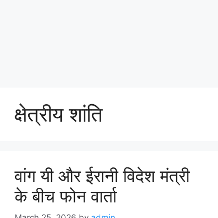
क्षेत्रीय शांति
वांग यी और ईरानी विदेश मंत्री
के बीच फोन वार्ता
March 25, 2026
by
admin