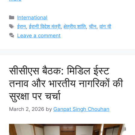
Categories
International
Tags
ईरान
,
ईरानी विदेश मंत्री
,
क्षेत्रीय शांति
,
चीन
,
वांग यी
Leave a comment
सीसीएस बैठक: मिडिल ईस्ट
तनाव और भारतीय नागरिकों की
सुरक्षा पर चर्चा
March 2, 2026
by
Ganpat Singh Chouhan