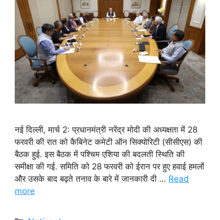
नई दिल्ली, मार्च 2: प्रधानमंत्री नरेंद्र मोदी की अध्यक्षता में 28
फरवरी की रात को कैबिनेट कमेटी ऑन सिक्योरिटी (सीसीएस) की
बैठक हुई. इस बैठक में पश्चिम एशिया की बदलती स्थिति की
समीक्षा की गई. समिति को 28 फरवरी को ईरान पर हुए हवाई हमलों
और उसके बाद बढ़ते तनाव के बारे में जानकारी दी …
Read
more
Categories