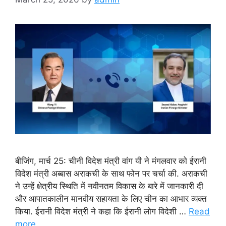
बीजिंग, मार्च 25: चीनी विदेश मंत्री वांग यी ने मंगलवार को ईरानी
विदेश मंत्री अब्बास अराकची के साथ फोन पर चर्चा की. अराकची
ने उन्हें क्षेत्रीय स्थिति में नवीनतम विकास के बारे में जानकारी दी
और आपातकालीन मानवीय सहायता के लिए चीन का आभार व्यक्त
किया. ईरानी विदेश मंत्री ने कहा कि ईरानी लोग विदेशी …
Read
more