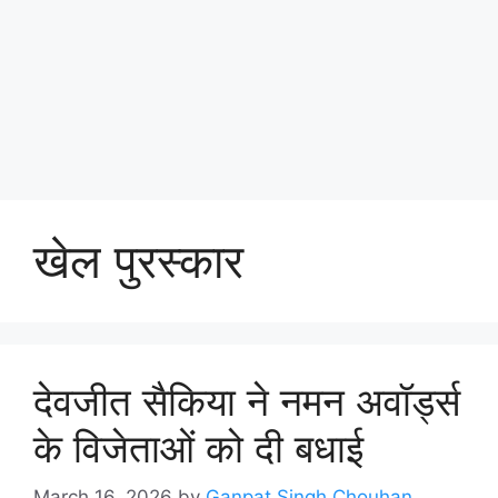
खेल पुरस्कार
देवजीत सैकिया ने नमन अवॉर्ड्स
के विजेताओं को दी बधाई
March 16, 2026
by
Ganpat Singh Chouhan