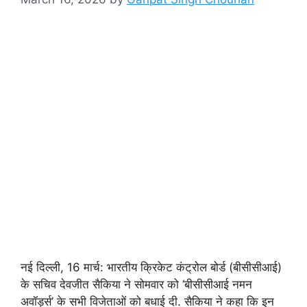
नई दिल्ली, 16 मार्च: भारतीय क्रिकेट कंट्रोल बोर्ड (बीसीसीआई)
के सचिव देवजीत सैकिया ने सोमवार को ‘बीसीसीआई नमन
अवॉर्ड्स’ के सभी विजेताओं को बधाई दी. सैकिया ने कहा कि इन