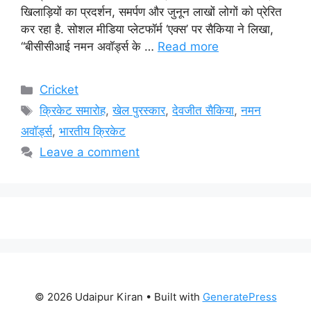
खिलाड़ियों का प्रदर्शन, समर्पण और जुनून लाखों लोगों को प्रेरित
कर रहा है. सोशल मीडिया प्लेटफॉर्म ‘एक्स’ पर सैकिया ने लिखा,
“बीसीसीआई नमन अवॉर्ड्स के …
Read more
Categories
Cricket
Tags
क्रिकेट समारोह
,
खेल पुरस्कार
,
देवजीत सैकिया
,
नमन
अवॉर्ड्स
,
भारतीय क्रिकेट
Leave a comment
© 2026 Udaipur Kiran
• Built with
GeneratePress