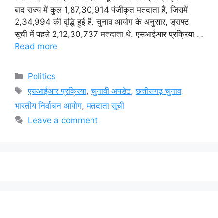
बाद राज्य में कुल 1,87,30,914 पंजीकृत मतदाता हैं, जिसमें
2,34,994 की वृद्धि हुई है. चुनाव आयोग के अनुसार, ड्राफ्ट
सूची में पहले 2,12,30,737 मतदाता थे. एसआईआर प्रक्रिया …
Read more
Categories
Politics
Tags
एसआईआर प्रक्रिया
,
चुनावी अपडेट
,
छत्तीसगढ़ चुनाव
,
भारतीय निर्वाचन आयोग
,
मतदाता सूची
Leave a comment