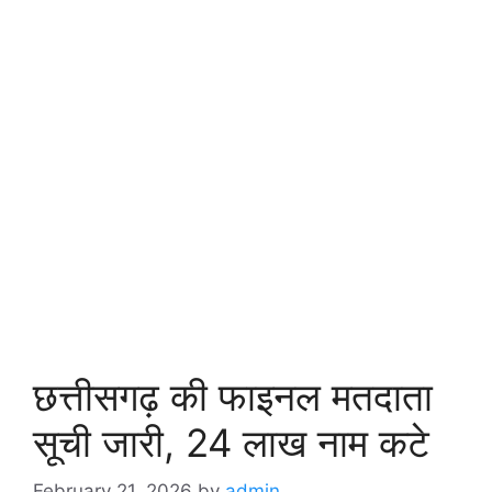
छत्तीसगढ़ की फाइनल मतदाता
सूची जारी, 24 लाख नाम कटे
February 21, 2026
by
admin