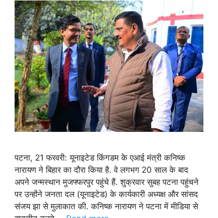
पटना, 21 फरवरी: यूनाइटेड किंगडम के एआई मंत्री कनिष्क
नारायण ने बिहार का दौरा किया है. वे लगभग 20 साल के बाद
अपने जन्मस्थान मुजफ्फरपुर पहुंचे हैं. शुक्रवार सुबह पटना पहुंचने
पर उन्होंने जनता दल (यूनाइटेड) के कार्यकारी अध्यक्ष और सांसद
संजय झा से मुलाकात की. कनिष्क नारायण ने पटना में मीडिया से