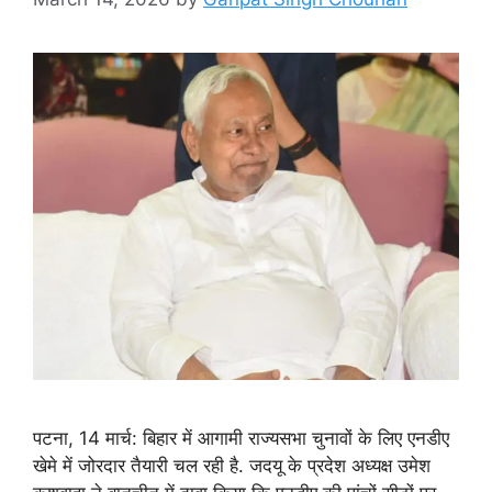
पटना, 14 मार्च: बिहार में आगामी राज्यसभा चुनावों के लिए एनडीए
खेमे में जोरदार तैयारी चल रही है. जदयू के प्रदेश अध्यक्ष उमेश