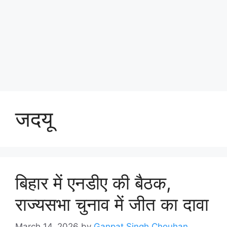
जदयू
बिहार में एनडीए की बैठक,
राज्यसभा चुनाव में जीत का दावा
March 14, 2026
by
Ganpat Singh Chouhan