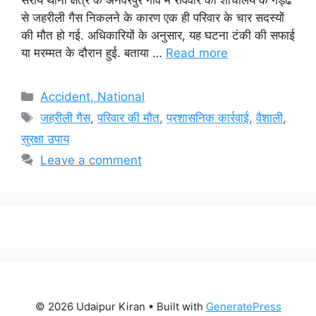
से जहरीली गैस निकलने के कारण एक ही परिवार के चार सदस्यों
की मौत हो गई. अधिकारियों के अनुसार, यह घटना टंकी की सफाई
या मरम्मत के दौरान हुई. बताया …
Read more
Categories
Accident, National
Tags
जहरीली गैस
,
परिवार की मौत
,
प्रशासनिक कार्रवाई
,
वैशाली
,
सुरक्षा उपाय
Leave a comment
© 2026 Udaipur Kiran
• Built with
GeneratePress