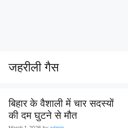
जहरीली गैस
बिहार के वैशाली में चार सदस्यों
की दम घुटने से मौत
March 1, 2026
by
admin