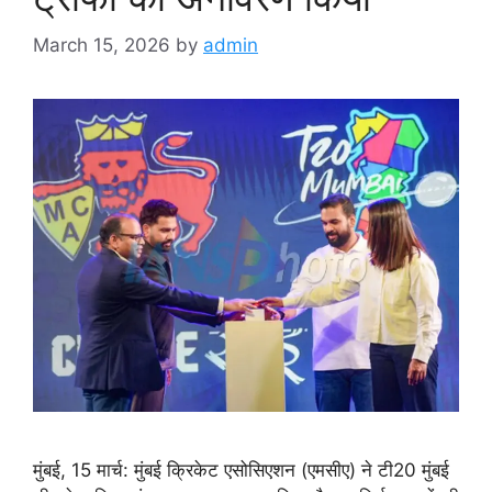
March 15, 2026
by
admin
मुंबई, 15 मार्च: मुंबई क्रिकेट एसोसिएशन (एमसीए) ने टी20 मुंबई