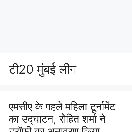
टी20 मुंबई लीग
एमसीए के पहले महिला टूर्नामेंट
का उद्घाटन, रोहित शर्मा ने
ट्रॉफी का अनावरण किया