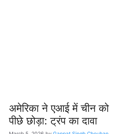
अमेरिका ने एआई में चीन को
पीछे छोड़ा: ट्रंप का दावा
March 5, 2026
by
Ganpat Singh Chouhan