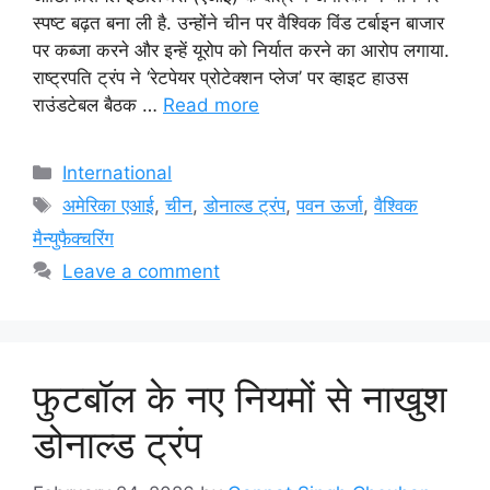
स्पष्ट बढ़त बना ली है. उन्होंने चीन पर वैश्विक विंड टर्बाइन बाजार
पर कब्जा करने और इन्हें यूरोप को निर्यात करने का आरोप लगाया.
राष्ट्रपति ट्रंप ने ‘रेटपेयर प्रोटेक्शन प्लेज’ पर व्हाइट हाउस
राउंडटेबल बैठक …
Read more
Categories
International
Tags
अमेरिका एआई
,
चीन
,
डोनाल्ड ट्रंप
,
पवन ऊर्जा
,
वैश्विक
मैन्युफैक्चरिंग
Leave a comment
फुटबॉल के नए नियमों से नाखुश
डोनाल्ड ट्रंप