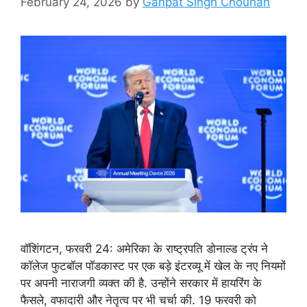
February 24, 2026
by
Ganpat Singh Chouhan
वॉशिंगटन, फरवरी 24: अमेरिका के राष्ट्रपति डोनाल्ड ट्रंप ने
कॉलेज फुटबॉल पॉडकास्ट पर एक बड़े इंटरव्यू में खेल के नए नियमों
पर अपनी नाराजगी व्यक्त की है. उन्होंने सरकार में हायरिंग के
फैसले, वफादारी और नेतृत्व पर भी चर्चा की. 19 फरवरी को