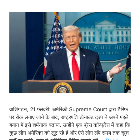
वाशिंगटन, 21 फरवरी: अमेरिकी Supreme Court द्वारा टैरिफ
पर रोक लगाए जाने के बाद, राष्ट्रपति डोनाल्ड ट्रंप ने अपने पहले
बयान में इसे शर्मनाक बताया. उन्होंने एक प्रेस कॉन्फ्रेंस में कहा कि
कुछ लोग अमेरिका को लूट रहे हैं और ऐसे लोग लंबे समय तक खुश