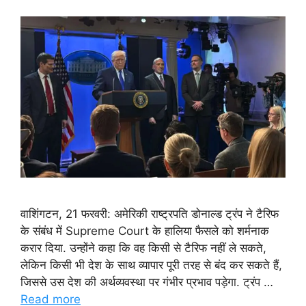
वाशिंगटन, 21 फरवरी: अमेरिकी राष्ट्रपति डोनाल्ड ट्रंप ने टैरिफ
के संबंध में Supreme Court के हालिया फैसले को शर्मनाक
करार दिया. उन्होंने कहा कि वह किसी से टैरिफ नहीं ले सकते,
लेकिन किसी भी देश के साथ व्यापार पूरी तरह से बंद कर सकते हैं,
जिससे उस देश की अर्थव्यवस्था पर गंभीर प्रभाव पड़ेगा. ट्रंप …
Read more