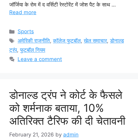
जॉर्जिया के रोम में द वर्सिटी रेस्टोरेंट में जोश पैट के साथ …
Read more
Categories
Sports
Tags
अमेरिकी राजनीति
,
कॉलेज फुटबॉल
,
खेल समाचार
,
डोनाल्ड
ट्रंप
,
फुटबॉल नियम
Leave a comment
डोनाल्ड ट्रंप ने कोर्ट के फैसले
को शर्मनाक बताया, 10%
अतिरिक्त टैरिफ की दी चेतावनी
February 21, 2026
by
admin