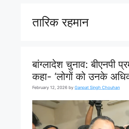
तारिक रहमान
बांग्लादेश चुनाव: बीएनपी प
कहा- ‘लोगों को उनके अधि
February 12, 2026
by
Ganpat Singh Chouhan