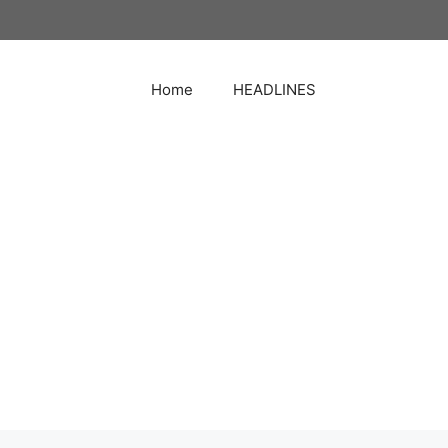
Home
HEADLINES