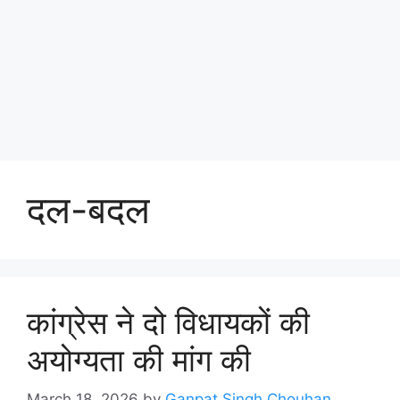
दल-बदल
कांग्रेस ने दो विधायकों की
अयोग्यता की मांग की
March 18, 2026
by
Ganpat Singh Chouhan