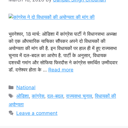
भुवनेश्वर, 18 मार्च: ओडिशा में कांग्रेस पार्टी ने विधानसभा अध्यक्ष
को एक औपचारिक याचिका सौंपकर अपने दो विधायकों की
अयोग्यता की मांग की है. इन विधायकों पर हाल ही में हुए राज्यसभा
चुनाव में दल-बदल का आरोप है. पार्टी के अनुसार, विधायक
दशरथी गमांग और सोफिया फिरदौस ने कांग्रेस समर्थित उम्मीदवार
डॉ. दत्तेश्वर होता के …
Read more
Categories
National
Tags
ओडिशा
,
कांग्रेस
,
दल-बदल
,
राज्यसभा चुनाव
,
विधायकों की
अयोग्यता
Leave a comment