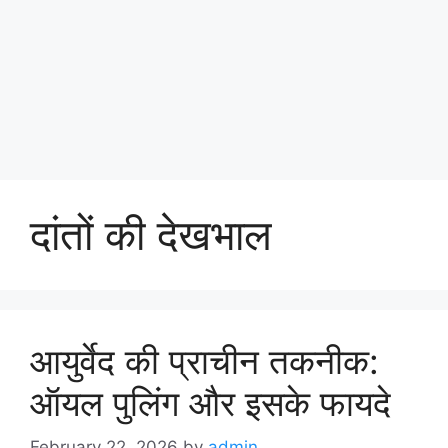
दांतों की देखभाल
आयुर्वेद की प्राचीन तकनीक:
ऑयल पुलिंग और इसके फायदे
February 22, 2026
by
admin