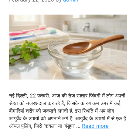
नई दिल्ली, 22 फरवरी: आज की तेज रफ्तार जिंदगी में लोग अपनी
सेहत को नजरअंदाज कर रहे हैं, जिसके कारण कम उम्र में कई
बीमारियां शरीर को जकड़ने लगती हैं. इस स्थिति में अब लोग
आयुर्वेद के उपायों को अपनाने लगे हैं. आयुर्वेद के उपायों में से एक है
ऑयल पुलिंग, जिसे ‘कवला’ या ‘गंडूषा’ …
Read more