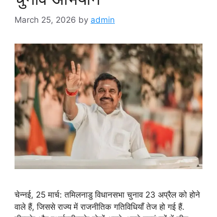
March 25, 2026
by
admin
चेन्नई, 25 मार्च: तमिलनाडु विधानसभा चुनाव 23 अप्रैल को होने
वाले हैं, जिससे राज्य में राजनीतिक गतिविधियाँ तेज हो गई हैं.