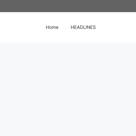
Home
HEADLINES