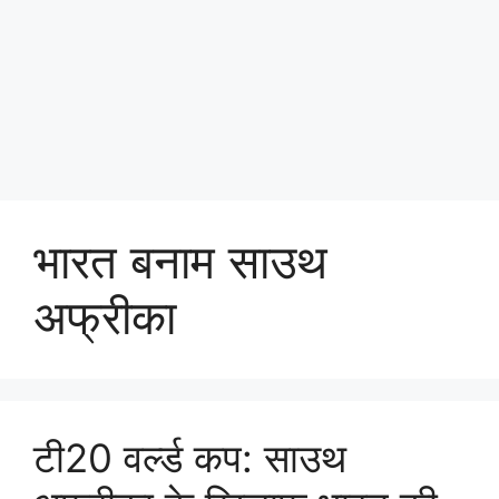
भारत बनाम साउथ
अफ्रीका
टी20 वर्ल्ड कप: साउथ