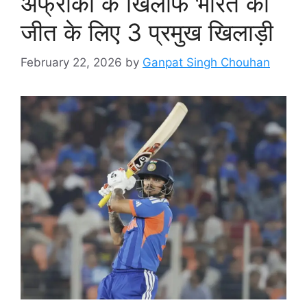
अफ्रीका के खिलाफ भारत की
जीत के लिए 3 प्रमुख खिलाड़ी
February 22, 2026
by
Ganpat Singh Chouhan