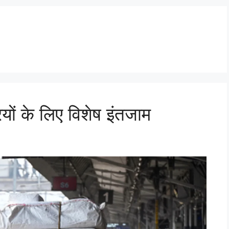
ियों के लिए विशेष इंतजाम