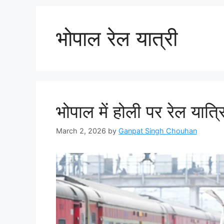
भोपाल रेल यात्री
भोपाल में होली पर रेल यात्र
March 2, 2026
by
Ganpat Singh Chouhan