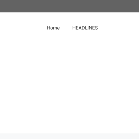
Home
HEADLINES