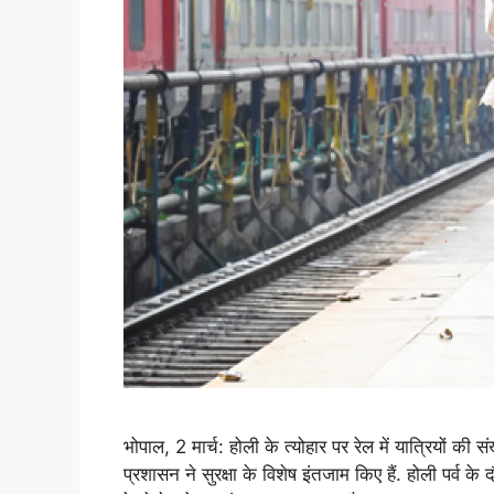
भोपाल, 2 मार्च: होली के त्योहार पर रेल में यात्रियों की संख
प्रशासन ने सुरक्षा के विशेष इंतजाम किए हैं. होली पर्व के 