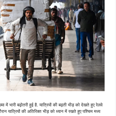
्या में भारी बढ़ोतरी हुई है. यात्रियों की बढ़ती भीड़ को देखते हुए रेलवे
दौरान यात्रियों की अतिरिक्त भीड़ को ध्यान में रखते हुए पश्चिम मध्य