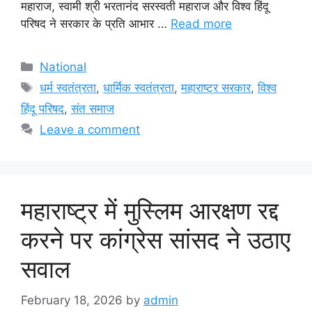
महाराज, स्वामी श्री भरतानंद सरस्वती महाराज और विश्व हिंदू
परिषद ने सरकार के प्रति आभार …
Read more
Categories
National
Tags
धर्म स्वतंत्रता
,
धार्मिक स्वतंत्रता
,
महाराष्ट्र सरकार
,
विश्व
हिंदू परिषद
,
संत समाज
Leave a comment
महाराष्ट्र में मुस्लिम आरक्षण रद्द
करने पर कांग्रेस सांसद ने उठाए
सवाल
February 18, 2026
by
admin