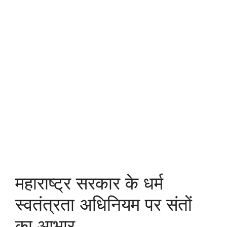
महाराष्ट्र सरकार के धर्म
स्वतंत्रता अधिनियम पर संतों
का आभार