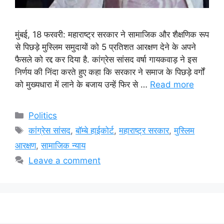
मुंबई, 18 फरवरी: महाराष्ट्र सरकार ने सामाजिक और शैक्षणिक रूप
से पिछड़े मुस्लिम समुदायों को 5 प्रतिशत आरक्षण देने के अपने
फैसले को रद्द कर दिया है. कांग्रेस सांसद वर्षा गायकवाड़ ने इस
निर्णय की निंदा करते हुए कहा कि सरकार ने समाज के पिछड़े वर्गों
को मुख्यधारा में लाने के बजाय उन्हें फिर से …
Read more
Categories
Politics
Tags
कांग्रेस सांसद
,
बॉम्बे हाईकोर्ट
,
महाराष्ट्र सरकार
,
मुस्लिम
आरक्षण
,
सामाजिक न्याय
Leave a comment