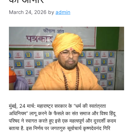
March 24, 2026
by
admin
मुंबई, 24 मार्च: महाराष्ट्र सरकार के “धर्म की स्वतंत्रता
अधिनियम” लागू करने के फैसले का संत समाज और विश्व हिंदू
परिषद ने स्वागत करते हुए इसे एक महत्वपूर्ण और दूरदर्शी कदम
बताया है. इस निर्णय पर जगतगुरु सूर्याचार्य कृष्णदेवनंद गिरि