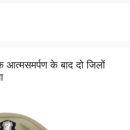
 आत्मसमर्पण के बाद दो जिलों
ा