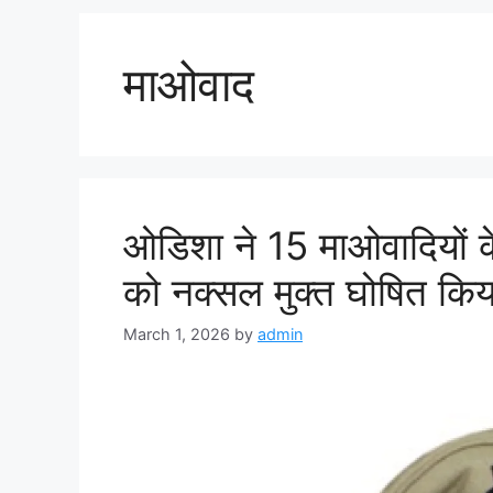
माओवाद
ओडिशा ने 15 माओवादियों के
को नक्सल मुक्त घोषित किय
March 1, 2026
by
admin