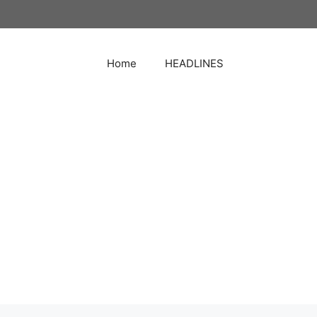
Home
HEADLINES