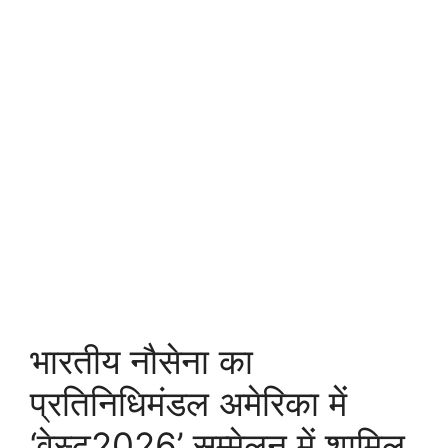
भारतीय नौसेना का
प्रतिनिधिमंडल अमेरिका में
‘वेस्ट2026’ सम्मेलन में शामिल