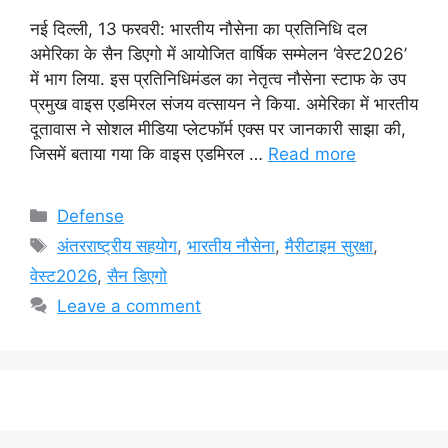
नई दिल्ली, 13 फरवरी: भारतीय नौसेना का प्रतिनिधि दल
अमेरिका के सैन डिएगो में आयोजित वार्षिक सम्मेलन ‘वेस्ट2026’
में भाग लिया. इस प्रतिनिधिमंडल का नेतृत्व नौसेना स्टाफ के उप
प्रमुख वाइस एडमिरल संजय वत्सायन ने किया. अमेरिका में भारतीय
दूतावास ने सोशल मीडिया प्लेटफॉर्म एक्स पर जानकारी साझा की,
जिसमें बताया गया कि वाइस एडमिरल …
Read more
Categories
Defense
Tags
अंतरराष्ट्रीय सहयोग
,
भारतीय नौसेना
,
मैरीटाइम सुरक्षा
,
वेस्ट2026
,
सैन डिएगो
Leave a comment