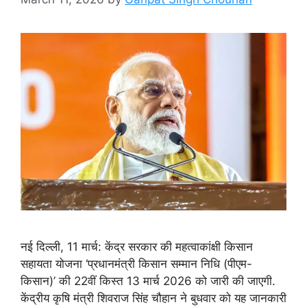
नई दिल्ली, 11 मार्च: केंद्र सरकार की महत्वाकांक्षी किसान
सहायता योजना ‘प्रधानमंत्री किसान सम्मान निधि (पीएम-
किसान)’ की 22वीं किस्त 13 मार्च 2026 को जारी की जाएगी.
केंद्रीय कृषि मंत्री शिवराज सिंह चौहान ने बुधवार को यह जानकारी