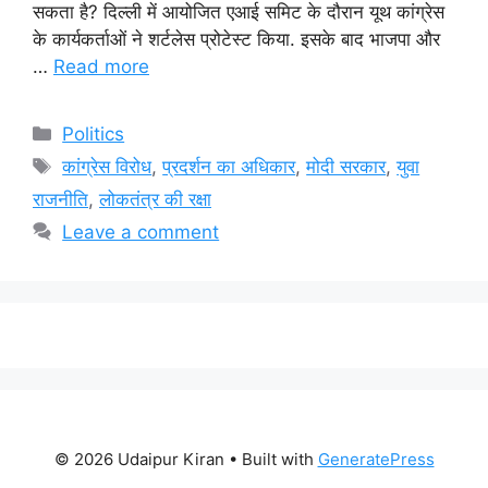
सकता है? दिल्ली में आयोजित एआई समिट के दौरान यूथ कांग्रेस
के कार्यकर्ताओं ने शर्टलेस प्रोटेस्ट किया. इसके बाद भाजपा और
…
Read more
Categories
Politics
Tags
कांग्रेस विरोध
,
प्रदर्शन का अधिकार
,
मोदी सरकार
,
युवा
राजनीति
,
लोकतंत्र की रक्षा
Leave a comment
© 2026 Udaipur Kiran
• Built with
GeneratePress