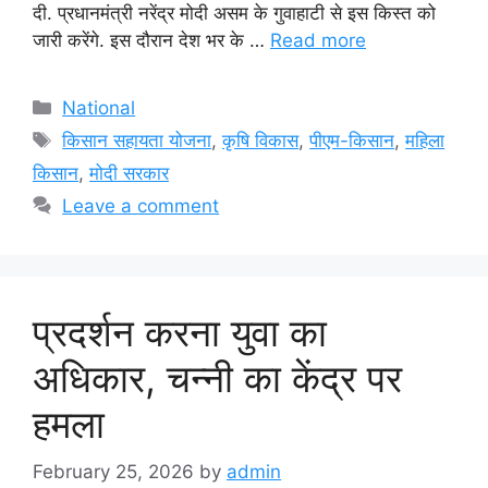
दी. प्रधानमंत्री नरेंद्र मोदी असम के गुवाहाटी से इस किस्त को
जारी करेंगे. इस दौरान देश भर के …
Read more
Categories
National
Tags
किसान सहायता योजना
,
कृषि विकास
,
पीएम-किसान
,
महिला
किसान
,
मोदी सरकार
Leave a comment
प्रदर्शन करना युवा का
अधिकार, चन्नी का केंद्र पर
हमला
February 25, 2026
by
admin