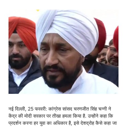
नई दिल्ली, 25 फरवरी: कांग्रेस सांसद चरणजीत सिंह चन्नी ने
केंद्र की मोदी सरकार पर तीखा हमला किया है. उन्होंने कहा कि
प्रदर्शन करना हर युवा का अधिकार है, इसे देशद्रोह कैसे कहा जा