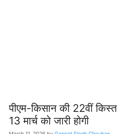
पीएम-किसान की 22वीं किस्त
13 मार्च को जारी होगी
March 11, 2026
by
Ganpat Singh Chouhan