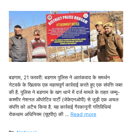
बडगाम, 21 फरवरी: बडगाम पुलिस ने आतंकवाद के समर्थन
नेटवर्क के खिलाफ एक महत्वपूर्ण कार्रवाई करते हुए एक संपत्ति जब्त
की है. पुलिस ने बडगाम के खग थाने में दर्ज मामले के तहत जम्मू-
कश्मीर नेशनल ऑपरेटिव पार्टी (जेकेएनओपी) से जुड़ी एक अचल
संपत्ति को अटैच किया है. यह कार्रवाई गैरकानूनी गतिविधियां
रोकथाम अधिनियम (यूएपीए) की …
Read more
Categories