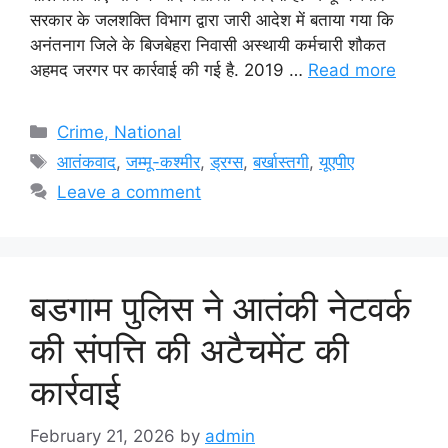
सरकार के जलशक्ति विभाग द्वारा जारी आदेश में बताया गया कि
अनंतनाग जिले के बिजबेहरा निवासी अस्थायी कर्मचारी शौकत
अहमद जरगर पर कार्रवाई की गई है. 2019 …
Read more
Categories
Crime, National
Tags
आतंकवाद
,
जम्मू-कश्मीर
,
ड्रग्स
,
बर्खास्तगी
,
यूएपीए
Leave a comment
बडगाम पुलिस ने आतंकी नेटवर्क
की संपत्ति की अटैचमेंट की
कार्रवाई
February 21, 2026
by
admin