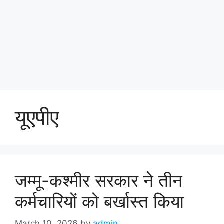
यूएपीए
जम्मू-कश्मीर सरकार ने तीन
कर्मचारियों को बर्खास्त किया
March 10, 2026
by
admin