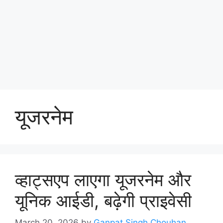
यूजरनेम
व्हाट्सएप लाएगा यूजरनेम और
यूनिक आईडी, बढ़ेगी प्राइवेसी
March 20, 2026
by
Ganpat Singh Chouhan