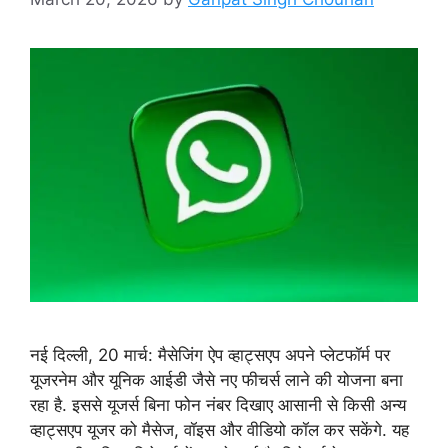
नई दिल्ली, 20 मार्च: मैसेजिंग ऐप व्हाट्सएप अपने प्लेटफॉर्म पर
यूजरनेम और यूनिक आईडी जैसे नए फीचर्स लाने की योजना बना
रहा है. इससे यूजर्स बिना फोन नंबर दिखाए आसानी से किसी अन्य
व्हाट्सएप यूजर को मैसेज, वॉइस और वीडियो कॉल कर सकेंगे. यह