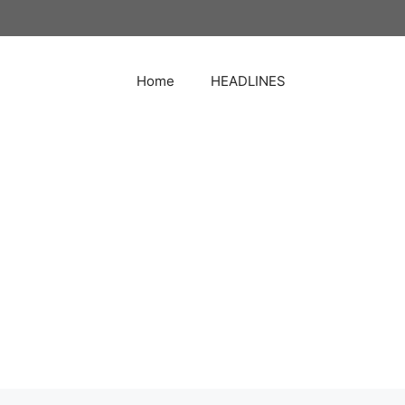
Home
HEADLINES