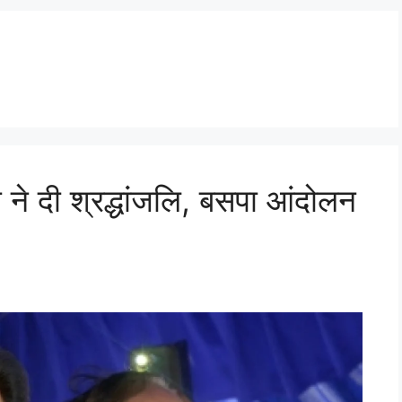
 ने दी श्रद्धांजलि, बसपा आंदोलन