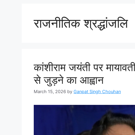
राजनीतिक श्रद्धांजलि
कांशीराम जयंती पर मायावती
से जुड़ने का आह्वान
March 15, 2026
by
Ganpat Singh Chouhan