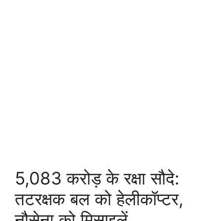
5,083 करोड़ के रक्षा सौदे:
तटरक्षक बल को हेलीकॉप्टर,
नौसेना को मिसाइलें