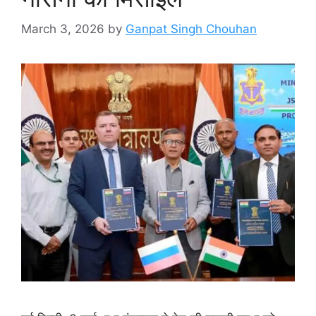
March 3, 2026
by
Ganpat Singh Chouhan