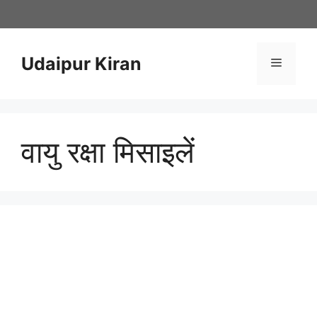
Skip
to
content
Udaipur Kiran
Menu
वायु रक्षा मिसाइलें