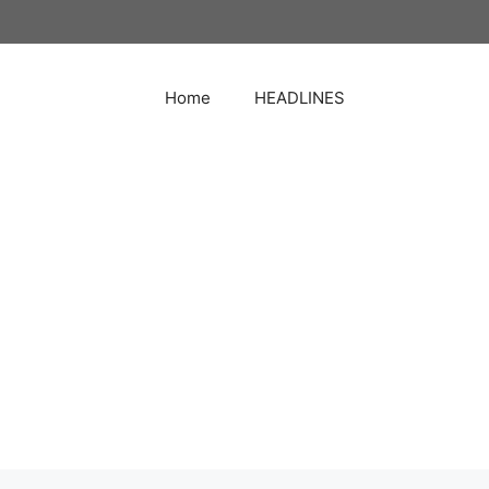
Home
HEADLINES