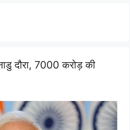
लनाडु दौरा, 7000 करोड़ की