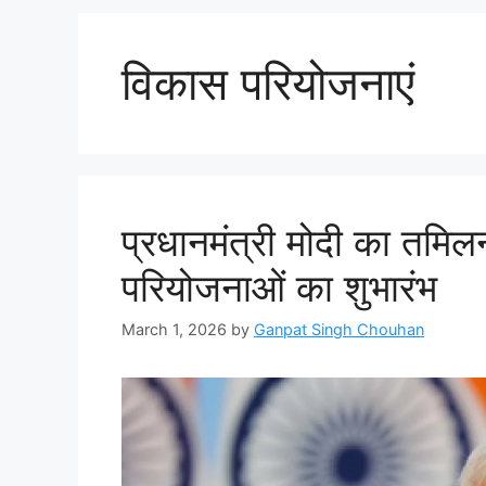
विकास परियोजनाएं
प्रधानमंत्री मोदी का तमि
परियोजनाओं का शुभारंभ
March 1, 2026
by
Ganpat Singh Chouhan