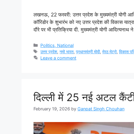
लखनऊ, 22 फरवरी: उत्तर प्रदेश के मुख्यमंत्री योगी आदि
कॉरिडोर के शुभारंभ को नए उत्तर प्रदेश की विकास यात्रा का
दौरे पर भी प्रतिक्रिया दी. मुख्यमंत्री योगी आदित्यनाथ 
Categories
Politics, National
Tags
उत्तर प्रदेश
,
नमो भारत
,
प्रधानमंत्री मोदी
,
मेरठ मेट्रो
,
विकास पर
Leave a comment
दिल्ली में 25 नई अटल कैंटी
February 19, 2026
by
Ganpat Singh Chouhan