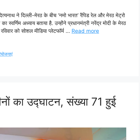
त्यनाथ ने दिल्ली-मेरठ के बीच ‘नमो भारत’ रैपिड रेल और मेरठ मेट्रो
 स्वर्णिम अध्याय बताया है. उन्होंने प्रधानमंत्री नरेंद्र मोदी के मेरठ
ने रविवार को सोशल मीडिया प्लेटफॉर्म …
Read more
ियोजनाएं
नों का उद्घाटन, संख्या 71 हुई