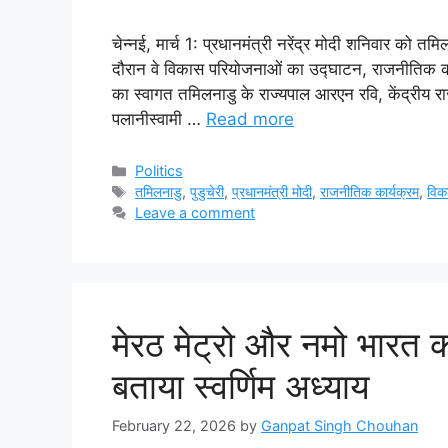
चेन्नई, मार्च 1: प्रधानमंत्री नरेंद्र मोदी शनिवार को तमि
दौरान वे विकास परियोजनाओं का उद्घाटन, राजनीतिक कार्यक
का स्वागत तमिलनाडु के राज्यपाल आरएन रवि, केंद्रीय रा
पलानीस्वामी …
Read more
Categories
Politics
Tags
तमिलनाडु
,
पुडुचेरी
,
प्रधानमंत्री मोदी
,
राजनीतिक कार्यक्रम
,
विक
Leave a comment
मेरठ मेट्रो और नमो भारत क
बताया स्वर्णिम अध्याय
February 22, 2026
by
Ganpat Singh Chouhan