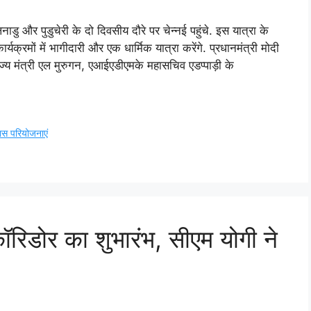
लनाडु और पुडुचेरी के दो दिवसीय दौरे पर चेन्नई पहुंचे. इस यात्रा के
्रमों में भागीदारी और एक धार्मिक यात्रा करेंगे. प्रधानमंत्री मोदी
ज्य मंत्री एल मुरुगन, एआईएडीएमके महासचिव एडप्पाड़ी के
ास परियोजनाएं
ॉरिडोर का शुभारंभ, सीएम योगी ने