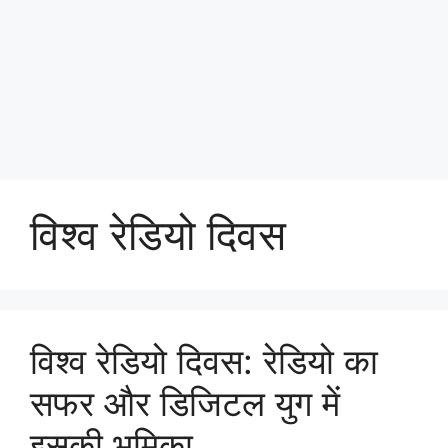
विश्व रेडियो दिवस
विश्व रेडियो दिवस: रेडियो का
सफर और डिजिटल युग में
इसकी भूमिका