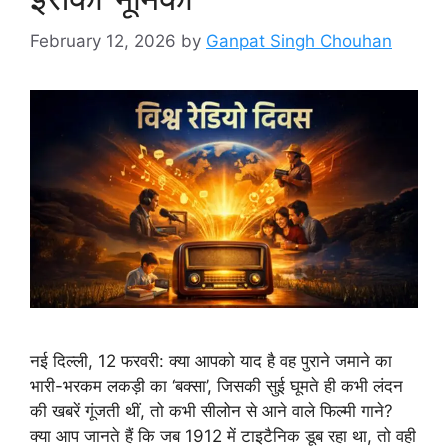
February 12, 2026
by
Ganpat Singh Chouhan
नई दिल्ली, 12 फरवरी: क्या आपको याद है वह पुराने जमाने का
भारी-भरकम लकड़ी का ‘बक्सा’, जिसकी सुई घूमते ही कभी लंदन
की खबरें गूंजती थीं, तो कभी सीलोन से आने वाले फिल्मी गाने?
क्या आप जानते हैं कि जब 1912 में टाइटैनिक डूब रहा था, तो वही