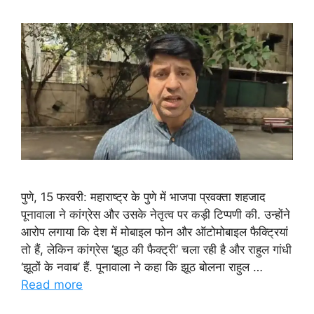
पुणे, 15 फरवरी: महाराष्ट्र के पुणे में भाजपा प्रवक्ता शहजाद
पूनावाला ने कांग्रेस और उसके नेतृत्व पर कड़ी टिप्पणी की. उन्होंने
आरोप लगाया कि देश में मोबाइल फोन और ऑटोमोबाइल फैक्ट्रियां
तो हैं, लेकिन कांग्रेस ‘झूठ की फैक्ट्री’ चला रही है और राहुल गांधी
‘झूठों के नवाब’ हैं. पूनावाला ने कहा कि झूठ बोलना राहुल …
Read more