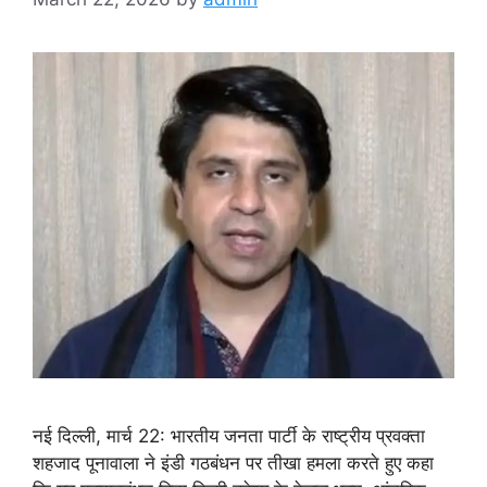
नई दिल्ली, मार्च 22: भारतीय जनता पार्टी के राष्ट्रीय प्रवक्ता
शहजाद पूनावाला ने इंडी गठबंधन पर तीखा हमला करते हुए कहा