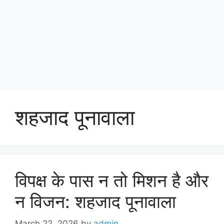
शहजाद पूनावाला
विपक्ष के पास न तो मिशन है और
न विजन: शहजाद पूनावाला
March 22, 2026
by
admin