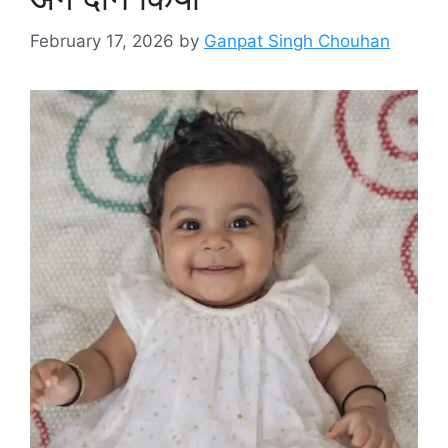
February 17, 2026
by
Ganpat Singh Chouhan