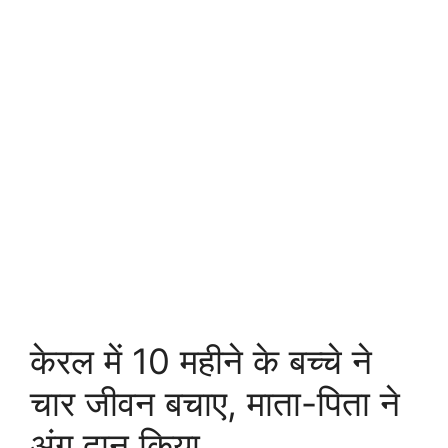
केरल में 10 महीने के बच्चे ने
चार जीवन बचाए, माता-पिता ने
अंग दान किया