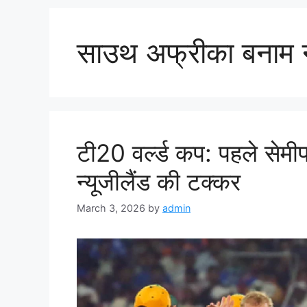
साउथ अफ्रीका बनाम न्
टी20 वर्ल्ड कप: पहले से
न्यूजीलैंड की टक्कर
March 3, 2026
by
admin