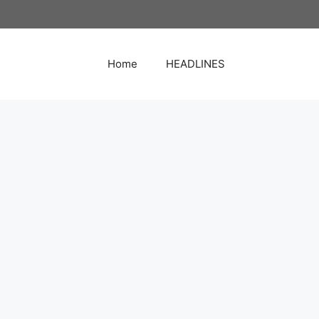
Home
HEADLINES