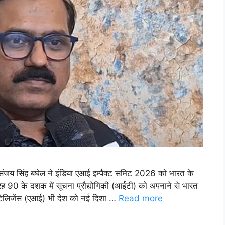
र संजय सिंह बघेल ने इंडिया एआई इम्पैक्ट समिट 2026 को भारत के
ह 90 के दशक में सूचना प्रौद्योगिकी (आईटी) को अपनाने से भारत
ंटेलिजेंस (एआई) भी देश को नई दिशा …
Read more