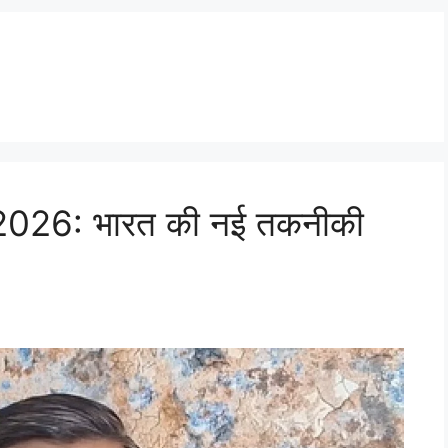
ट 2026: भारत की नई तकनीकी