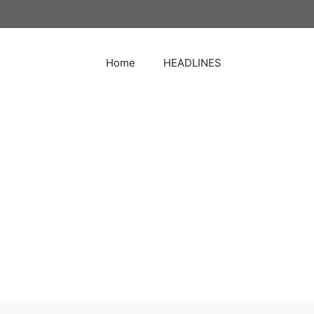
Home
HEADLINES