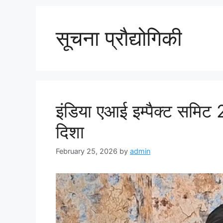
सूचना प्रौद्योगिकी
इंडिया एआई इम्पैक्ट समि
दिशा
February 25, 2026
by
admin