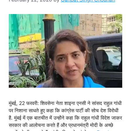
मुंबई, 22 फरवरी: शिवसेना नेता शाइना एनसी ने सांसद राहुल गांधी
पर निशाना साधते हुए कहा कि कांग्रेस पार्टी की सोच देश विरोधी
है. मुंबई में एक बातचीत में उन्होंने कहा कि राहुल गांधी विदेश जाकर
सरकार की आलोचना करते हैं और प्रधानमंत्री मोदी के अच्छे