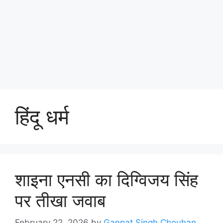
हिंदू धर्म
शाइना एनसी का दिग्विजय सिंह
पर तीखा जवाब
February 22, 2026
by
Ganpat Singh Chouhan