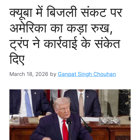
क्यूबा में बिजली संकट पर
अमेरिका का कड़ा रुख,
ट्रंप ने कार्रवाई के संकेत
दिए
March 18, 2026
by
Ganpat Singh Chouhan