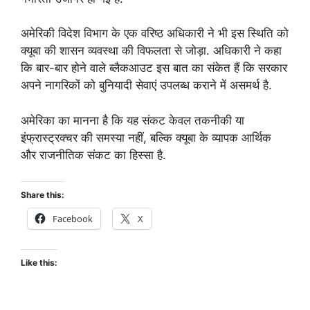
अमेरिकी विदेश विभाग के एक वरिष्ठ अधिकारी ने भी इस स्थिति को
क्यूबा की शासन व्यवस्था की विफलता से जोड़ा. अधिकारी ने कहा
कि बार-बार होने वाले ब्लैकआउट इस बात का संकेत हैं कि सरकार
अपने नागरिकों को बुनियादी सेवाएं उपलब्ध कराने में असमर्थ है.
अमेरिका का मानना है कि यह संकट केवल तकनीकी या
इंफ्रास्ट्रक्चर की समस्या नहीं, बल्कि क्यूबा के व्यापक आर्थिक
और राजनीतिक संकट का हिस्सा है.
Share this:
Facebook
X
Like this: