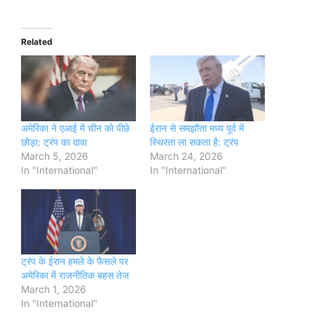
Related
अमेरिका ने एआई में चीन को पीछे
ईरान से समझौता मध्य पूर्व में
छोड़ा: ट्रंप का दावा
स्थिरता ला सकता है: ट्रंप
March 5, 2026
March 24, 2026
In "International"
In "International"
ट्रंप के ईरान हमले के फैसले पर
अमेरिका में राजनीतिक बहस तेज
March 1, 2026
In "International"