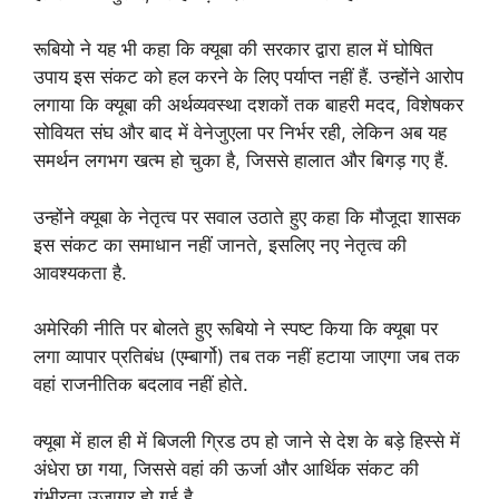
रूबियो ने यह भी कहा कि क्यूबा की सरकार द्वारा हाल में घोषित
उपाय इस संकट को हल करने के लिए पर्याप्त नहीं हैं. उन्होंने आरोप
लगाया कि क्यूबा की अर्थव्यवस्था दशकों तक बाहरी मदद, विशेषकर
सोवियत संघ और बाद में वेनेजुएला पर निर्भर रही, लेकिन अब यह
समर्थन लगभग खत्म हो चुका है, जिससे हालात और बिगड़ गए हैं.
उन्होंने क्यूबा के नेतृत्व पर सवाल उठाते हुए कहा कि मौजूदा शासक
इस संकट का समाधान नहीं जानते, इसलिए नए नेतृत्व की
आवश्यकता है.
अमेरिकी नीति पर बोलते हुए रूबियो ने स्पष्ट किया कि क्यूबा पर
लगा व्यापार प्रतिबंध (एम्बार्गो) तब तक नहीं हटाया जाएगा जब तक
वहां राजनीतिक बदलाव नहीं होते.
क्यूबा में हाल ही में बिजली ग्रिड ठप हो जाने से देश के बड़े हिस्से में
अंधेरा छा गया, जिससे वहां की ऊर्जा और आर्थिक संकट की
गंभीरता उजागर हो गई है.