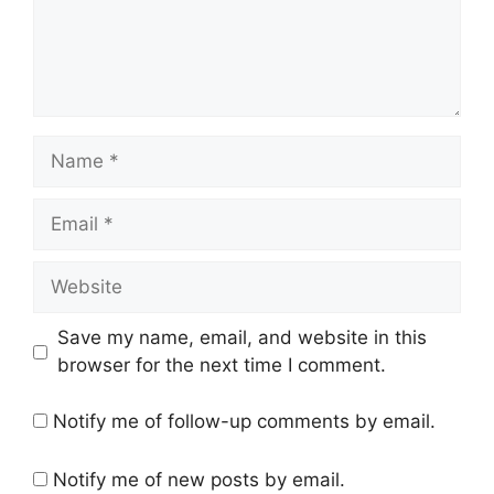
Name
Email
Website
Save my name, email, and website in this
browser for the next time I comment.
Notify me of follow-up comments by email.
Notify me of new posts by email.