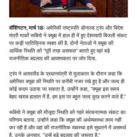
वॉशिंगटन, मार्च 18:
अमेरिकी राष्ट्रपति डोनाल्ड ट्रंप और विदेश
मंत्री मार्को रूबियो ने क्यूबा में हाल ही में हुए देशव्यापी बिजली संकट
पर कड़ी प्रतिक्रिया व्यक्त की है. दोनों नेताओं ने क्यूबा की
आर्थिक स्थिति को “पूरी तरह असफल” बताते हुए वहां बड़े
राजनीतिक बदलाव की आवश्यकता पर जोर दिया.
ट्रंप ने आयरलैंड के प्रधानमंत्री से मुलाकात के दौरान कहा कि
अमेरिका क्यूबा की स्थिति पर करीबी नजर रखे हुए है और जल्द ही
कोई कदम उठाया जा सकता है. उन्होंने कहा, “क्यूबा इस समय
बेहद खराब हालात में है. हम इस पर बहुत जल्द कुछ करने वाले हैं.”
रूबियो ने क्यूबा की मौजूदा स्थिति को गहरे संरचनात्मक संकट का
परिणाम बताया. उन्होंने कहा कि क्यूबा की अर्थव्यवस्था काम नहीं
कर रही है और वहां की राजनीतिक व्यवस्था इसे सुधारने में असमर्थ
है. उनके अनुसार, “उन्हें बड़े बदलाव की जरूरत है.”