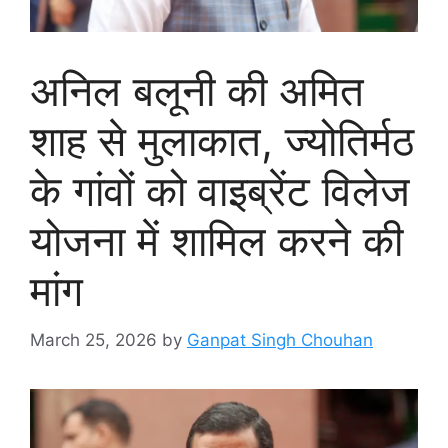
अनिल बलूनी की अमित
शाह से मुलाकात, ज्योतिर्मठ
के गांवों को वाइब्रेंट विलेज
योजना में शामिल करने की
मांग
March 25, 2026
by
Ganpat Singh Chouhan