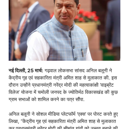
नई दिल्ली, 25 मार्च:
गढ़वाल लोकसभा सांसद अनिल बलूनी ने
केंद्रीय गृह एवं सहकारिता मंत्री अमित शाह से मुलाकात की. इस
दौरान उन्होंने प्रधानमंत्री नरेंद्र मोदी की महत्वाकांक्षी ‘वाइब्रेंट
विलेज’ योजना में चमोली जनपद के ज्योतिर्मठ विकासखंड की कुछ
ग्राम सभाओं को शामिल करने का पत्र सौंपा.
अनिल बलूनी ने सोशल मीडिया प्लेटफॉर्म ‘एक्स’ पर पोस्ट करते हुए
लिखा, “केंद्रीय गृह एवं सहकारिता मंत्री अमित शाह से मुलाकात
कर प्रधानमंत्री नरेंद्र मोदी की सीमांत गांवों को उन्नत बनाने की