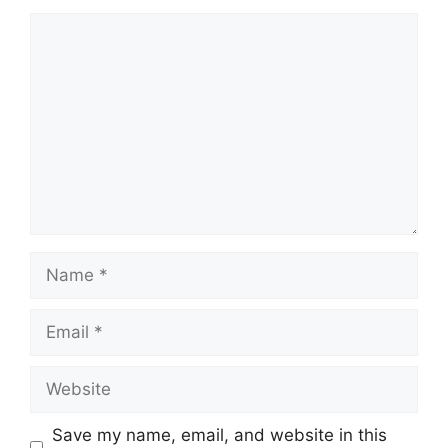
Comment
Name
Email
Website
Save my name, email, and website in this