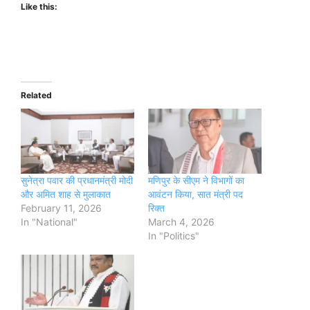
Like this:
Related
सुनेत्रा पवार की प्रधानमंत्री मोदी
मणिपुर के सीएम ने विभागों का
और अमित शाह से मुलाकात
आवंटन किया, सात मंत्री पद
February 11, 2026
रिक्त
In "National"
March 4, 2026
In "Politics"