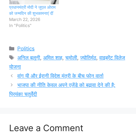
प्रधानमंत्री मोदी ने जुएल ओराम
को जन्मदिन की शुभकामनाएं दीं
March 22, 2026
In "Politics"
Categories
Politics
Tags
अनिल बलूनी
,
अमित शाह
,
चमोली
,
ज्योतिर्मठ
,
वाइब्रेंट विलेज
योजना
वांग यी और ईरानी विदेश मंत्री के बीच फोन वार्ता
भाजपा की नीति केवल अपने एजेंडे को बढ़ावा देने की है:
प्रियंका चतुर्वेदी
Leave a Comment