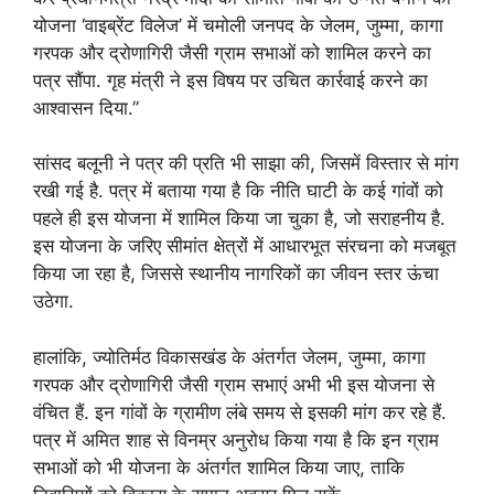
योजना ‘वाइब्रेंट विलेज’ में चमोली जनपद के जेलम, जुम्मा, कागा
गरपक और द्रोणागिरी जैसी ग्राम सभाओं को शामिल करने का
पत्र सौंपा. गृह मंत्री ने इस विषय पर उचित कार्रवाई करने का
आश्वासन दिया.”
सांसद बलूनी ने पत्र की प्रति भी साझा की, जिसमें विस्तार से मांग
रखी गई है. पत्र में बताया गया है कि नीति घाटी के कई गांवों को
पहले ही इस योजना में शामिल किया जा चुका है, जो सराहनीय है.
इस योजना के जरिए सीमांत क्षेत्रों में आधारभूत संरचना को मजबूत
किया जा रहा है, जिससे स्थानीय नागरिकों का जीवन स्तर ऊंचा
उठेगा.
हालांकि, ज्योतिर्मठ विकासखंड के अंतर्गत जेलम, जुम्मा, कागा
गरपक और द्रोणागिरी जैसी ग्राम सभाएं अभी भी इस योजना से
वंचित हैं. इन गांवों के ग्रामीण लंबे समय से इसकी मांग कर रहे हैं.
पत्र में अमित शाह से विनम्र अनुरोध किया गया है कि इन ग्राम
सभाओं को भी योजना के अंतर्गत शामिल किया जाए, ताकि