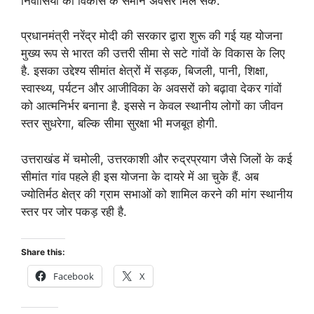
निवासियों को विकास के समान अवसर मिल सकें.
प्रधानमंत्री नरेंद्र मोदी की सरकार द्वारा शुरू की गई यह योजना
मुख्य रूप से भारत की उत्तरी सीमा से सटे गांवों के विकास के लिए
है. इसका उद्देश्य सीमांत क्षेत्रों में सड़क, बिजली, पानी, शिक्षा,
स्वास्थ्य, पर्यटन और आजीविका के अवसरों को बढ़ावा देकर गांवों
को आत्मनिर्भर बनाना है. इससे न केवल स्थानीय लोगों का जीवन
स्तर सुधरेगा, बल्कि सीमा सुरक्षा भी मजबूत होगी.
उत्तराखंड में चमोली, उत्तरकाशी और रुद्रप्रयाग जैसे जिलों के कई
सीमांत गांव पहले ही इस योजना के दायरे में आ चुके हैं. अब
ज्योतिर्मठ क्षेत्र की ग्राम सभाओं को शामिल करने की मांग स्थानीय
स्तर पर जोर पकड़ रही है.
Share this:
Facebook
X