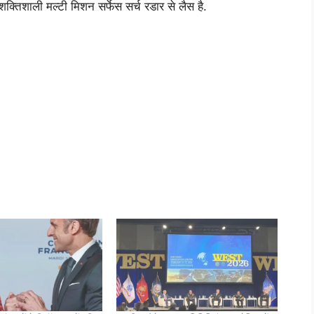
्तिशाली मल्टी मिशन सर्फेस सर्च रडार से लैस है.