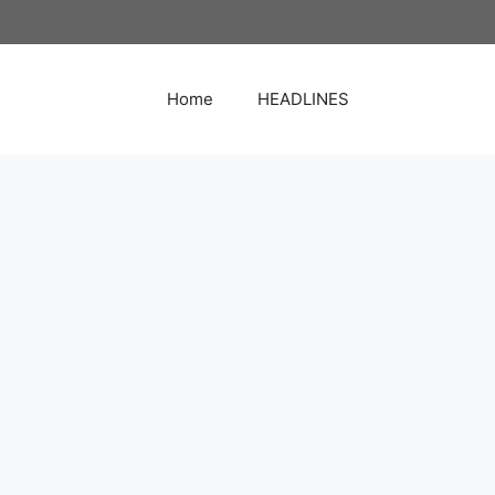
Home
HEADLINES