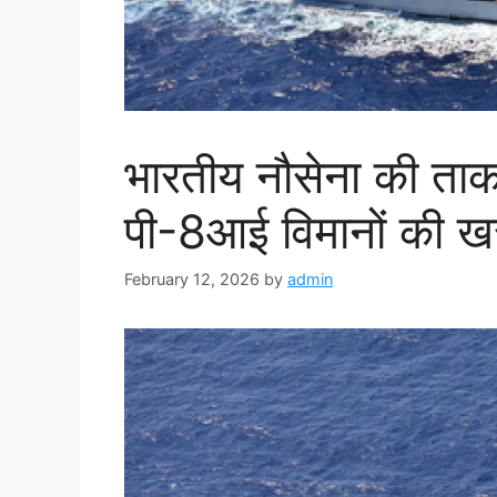
भारतीय नौसेना की ताक
पी-8आई विमानों की खर
February 12, 2026
by
admin