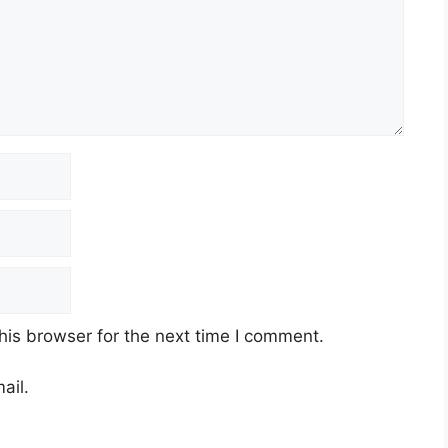
his browser for the next time I comment.
ail.