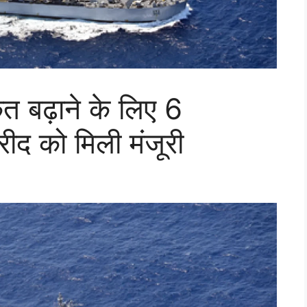
त बढ़ाने के लिए 6
ीद को मिली मंजूरी