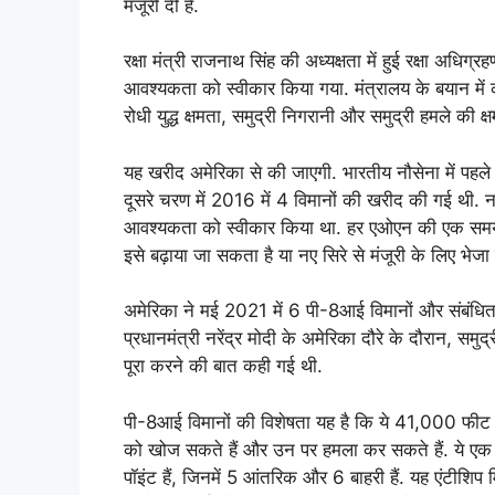
मंजूरी दी है.
रक्षा मंत्री राजनाथ सिंह की अध्यक्षता में हुई रक्षा अधि
आवश्यकता को स्वीकार किया गया. मंत्रालय के बयान में 
रोधी युद्ध क्षमता, समुद्री निगरानी और समुद्री हमले की क्षमता
यह खरीद अमेरिका से की जाएगी. भारतीय नौसेना में पहले
दूसरे चरण में 2016 में 4 विमानों की खरीद की गई थी. न
आवश्यकता को स्वीकार किया था. हर एओएन की एक समय सीम
इसे बढ़ाया जा सकता है या नए सिरे से मंजूरी के लिए भेज
अमेरिका ने मई 2021 में 6 पी-8आई विमानों और संबंधित
प्रधानमंत्री नरेंद्र मोदी के अमेरिका दौरे के दौरान, समु
पूरा करने की बात कही गई थी.
पी-8आई विमानों की विशेषता यह है कि ये 41,000 फीट की 
को खोज सकते हैं और उन पर हमला कर सकते हैं. ये एक ब
पॉइंट हैं, जिनमें 5 आंतरिक और 6 बाहरी हैं. यह एंटीशि