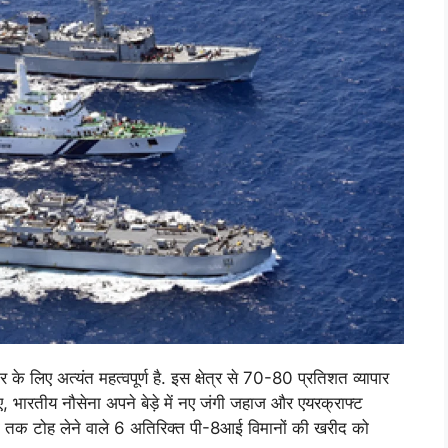
पार के लिए अत्यंत महत्वपूर्ण है. इस क्षेत्र से 70-80 प्रतिशत व्यापार
 हुए, भारतीय नौसेना अपने बेड़े में नए जंगी जहाज और एयरक्राफ्ट
 दूरी तक टोह लेने वाले 6 अतिरिक्त पी-8आई विमानों की खरीद को