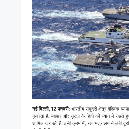
नई दिल्ली, 12 फरवरी:
भारतीय समुद्री क्षेत्र वैश्विक व्या
गुजरता है. व्यापार और सुरक्षा के हितों को ध्यान में रखते
शामिल कर रही है. इसी क्रम में, रक्षा मंत्रालय ने लंबी