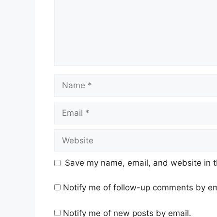
Name
Email
Website
Save my name, email, and website in t
Notify me of follow-up comments by em
Notify me of new posts by email.