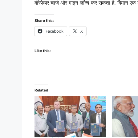
वॉरफेयर चार्ज और माइन लॉन्च कर सकता है. विमान एक शक
Share this:
Facebook
X
Like this:
Related