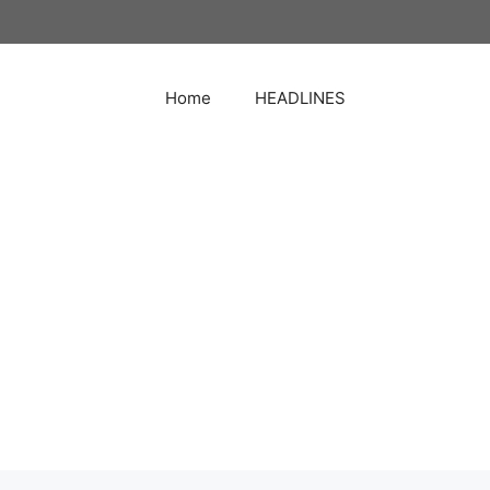
Home
HEADLINES