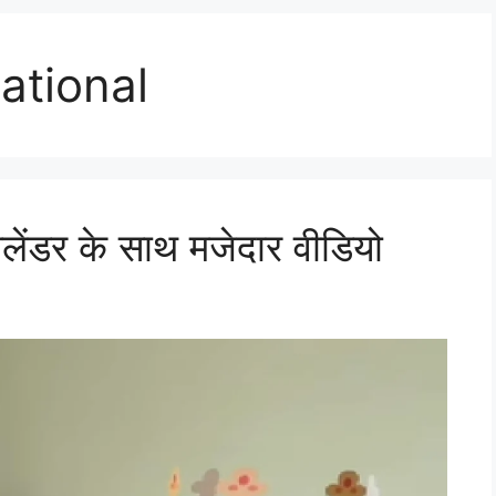
ational
लेंडर के साथ मजेदार वीडियो