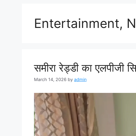
Entertainment, N
समीरा रेड्डी का एलपीजी सि
March 14, 2026
by
admin