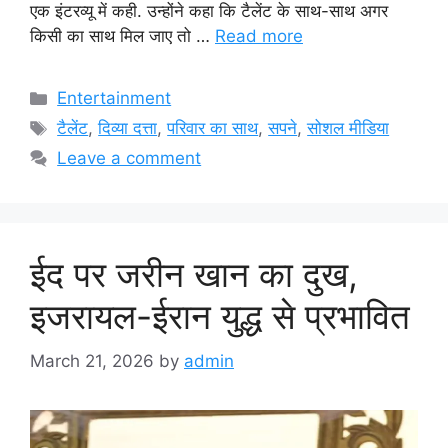
एक इंटरव्यू में कही. उन्होंने कहा कि टैलेंट के साथ-साथ अगर
किसी का साथ मिल जाए तो …
Read more
Categories
Entertainment
Tags
टैलेंट
,
दिव्या दत्ता
,
परिवार का साथ
,
सपने
,
सोशल मीडिया
Leave a comment
ईद पर जरीन खान का दुख,
इजरायल-ईरान युद्ध से प्रभावित
March 21, 2026
by
admin