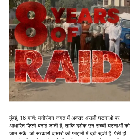
मुंबई, 16 मार्च: मनोरंजन जगत में अक्सर असली घटनाओं पर
आधारित फिल्में बनाई जाती हैं, ताकि दर्शक उन सच्ची घटनाओं को
जान सकें, जो सरकारी दफ्तरों की फाइलों में दबी रहती हैं. ऐसी ही