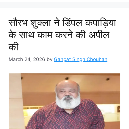
सौरभ शुक्ला ने डिंपल कपाड़िया
के साथ काम करने की अपील
की
March 24, 2026
by
Ganpat Singh Chouhan