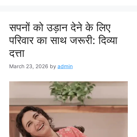
सपनों को उड़ान देने के लिए
परिवार का साथ जरूरी: दिव्या
दत्ता
March 23, 2026
by
admin