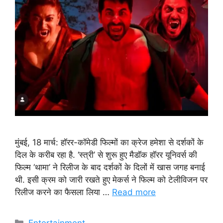
मुंबई, 18 मार्च: हॉरर-कॉमेडी फिल्मों का क्रेज हमेशा से दर्शकों के
दिल के करीब रहा है. ‘स्त्री’ से शुरू हुए मैडॉक हॉरर यूनिवर्स की
फिल्म ‘थामा’ ने रिलीज के बाद दर्शकों के दिलों में खास जगह बनाई
थी. इसी क्रम को जारी रखते हुए मेकर्स ने फिल्म को टेलीविजन पर
रिलीज करने का फैसला लिया …
Read more
Categories