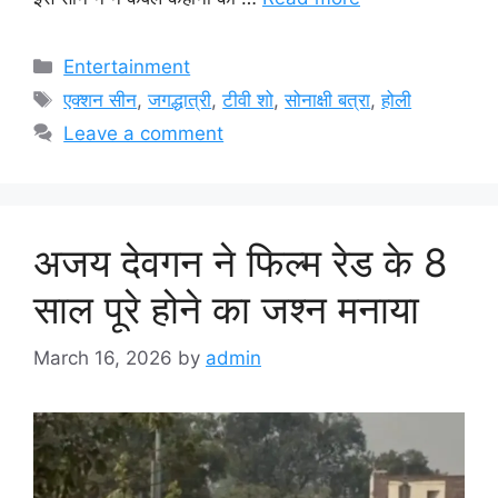
Categories
Entertainment
Tags
एक्शन सीन
,
जगद्धात्री
,
टीवी शो
,
सोनाक्षी बत्रा
,
होली
Leave a comment
अजय देवगन ने फिल्म रेड के 8
साल पूरे होने का जश्न मनाया
March 16, 2026
by
admin