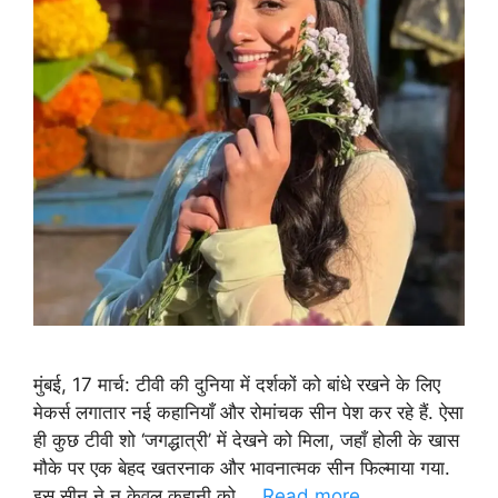
मुंबई, 17 मार्च: टीवी की दुनिया में दर्शकों को बांधे रखने के लिए
मेकर्स लगातार नई कहानियाँ और रोमांचक सीन पेश कर रहे हैं. ऐसा
ही कुछ टीवी शो ‘जगद्धात्री’ में देखने को मिला, जहाँ होली के खास
मौके पर एक बेहद खतरनाक और भावनात्मक सीन फिल्माया गया.
इस सीन ने न केवल कहानी को …
Read more