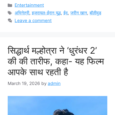
Categories
Entertainment
Tags
अभिनेत्री
,
इजरायल-ईरान युद्ध
,
ईद
,
जरीन खान
,
बॉलीवुड
Leave a comment
सिद्धार्थ मल्होत्रा ने ‘धुरंधर 2’
की की तारीफ, कहा- यह फिल्म
आपके साथ रहती है
March 19, 2026
by
admin