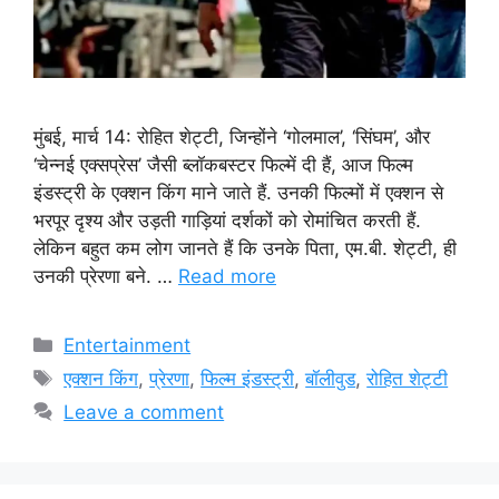
मुंबई, मार्च 14: रोहित शेट्टी, जिन्होंने ‘गोलमाल’, ‘सिंघम’, और
‘चेन्नई एक्सप्रेस’ जैसी ब्लॉकबस्टर फिल्में दी हैं, आज फिल्म
इंडस्ट्री के एक्शन किंग माने जाते हैं. उनकी फिल्मों में एक्शन से
भरपूर दृश्य और उड़ती गाड़ियां दर्शकों को रोमांचित करती हैं.
लेकिन बहुत कम लोग जानते हैं कि उनके पिता, एम.बी. शेट्टी, ही
उनकी प्रेरणा बने. …
Read more
Categories
Entertainment
Tags
एक्शन किंग
,
प्रेरणा
,
फिल्म इंडस्ट्री
,
बॉलीवुड
,
रोहित शेट्टी
Leave a comment