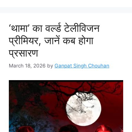
‘थामा’ का वर्ल्ड टेलीविजन
प्रीमियर, जानें कब होगा
प्रसारण
March 18, 2026
by
Ganpat Singh Chouhan