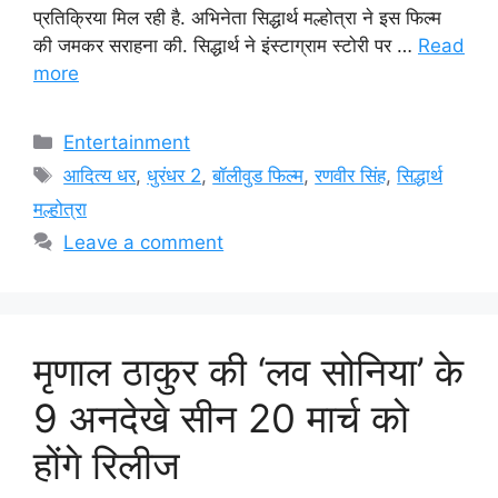
प्रतिक्रिया मिल रही है. अभिनेता सिद्धार्थ मल्होत्रा ने इस फिल्म
की जमकर सराहना की. सिद्धार्थ ने इंस्टाग्राम स्टोरी पर …
Read
more
Categories
Entertainment
Tags
आदित्य धर
,
धुरंधर 2
,
बॉलीवुड फिल्म
,
रणवीर सिंह
,
सिद्धार्थ
मल्होत्रा
Leave a comment
मृणाल ठाकुर की ‘लव सोनिया’ के
9 अनदेखे सीन 20 मार्च को
होंगे रिलीज