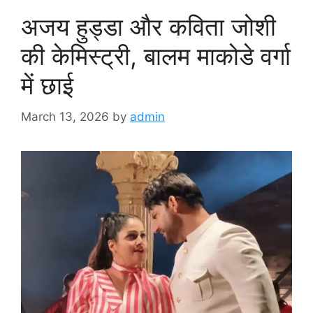
अजय हुड्डा और कविता जोशी
की केमिस्ट्री, बालम माकोडे वर्गा
में छाई
March 13, 2026
by
admin