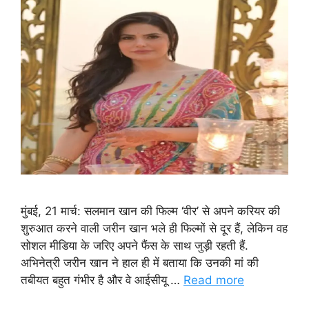
मुंबई, 21 मार्च: सलमान खान की फिल्म ‘वीर’ से अपने करियर की
शुरुआत करने वाली जरीन खान भले ही फिल्मों से दूर हैं, लेकिन वह
सोशल मीडिया के जरिए अपने फैंस के साथ जुड़ी रहती हैं.
अभिनेत्री जरीन खान ने हाल ही में बताया कि उनकी मां की
तबीयत बहुत गंभीर है और वे आईसीयू …
Read more