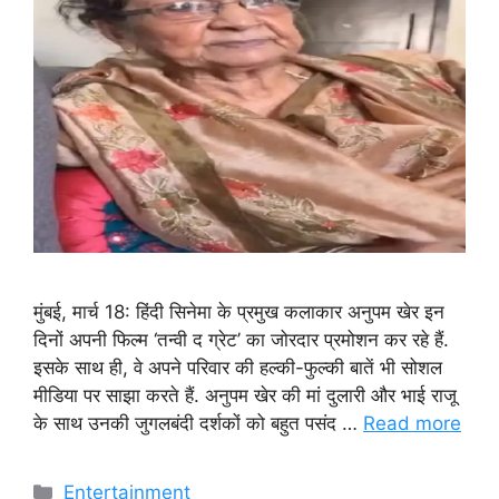
मुंबई, मार्च 18: हिंदी सिनेमा के प्रमुख कलाकार अनुपम खेर इन
दिनों अपनी फिल्म ‘तन्वी द ग्रेट’ का जोरदार प्रमोशन कर रहे हैं.
इसके साथ ही, वे अपने परिवार की हल्की-फुल्की बातें भी सोशल
मीडिया पर साझा करते हैं. अनुपम खेर की मां दुलारी और भाई राजू
के साथ उनकी जुगलबंदी दर्शकों को बहुत पसंद …
Read more
Categories
Entertainment