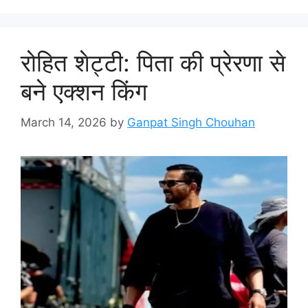
रोहित शेट्टी: पिता की प्रेरणा से
बने एक्शन किंग
March 14, 2026
by
Ganpat Singh Chouhan