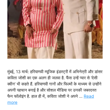
मुंबई, 13 मार्च: हरियाणवी म्यूजिक इंडस्ट्री में अभिनेत्री और डांसर
कविता जोशी का एक अलग ही जलवा है. फैंस उन्हें प्यार से ‘देसी
क्वीन’ भी कहते हैं. हरियाणवी गानों और फिल्मों के माध्यम से उन्होंने
अपनी पहचान बनाई है और सोशल मीडिया पर उनकी जबरदस्त
फैन फॉलोइंग है. हाल ही में, कविता जोशी ने अपने …
Read
more