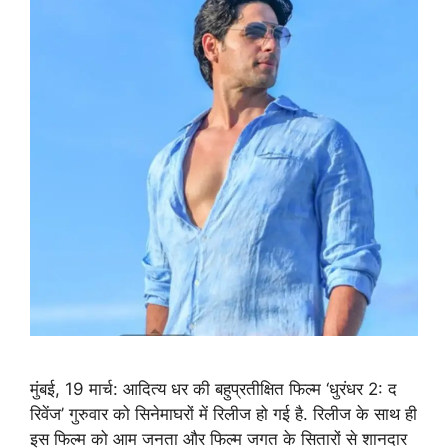
मुंबई, 19 मार्च: आदित्य धर की बहुप्रतीक्षित फिल्म ‘धुरंधर 2: द
रिवेंज’ गुरुवार को सिनेमाघरों में रिलीज हो गई है. रिलीज के साथ ही
इस फिल्म को आम जनता और फिल्म जगत के सितारों से शानदार