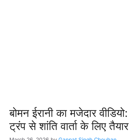
बोमन ईरानी का मजेदार वीडियो:
ट्रंप से शांति वार्ता के लिए तैयार
March 26, 2026
by
Ganpat Singh Chouhan