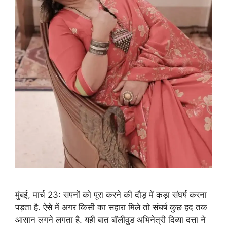
मुंबई, मार्च 23: सपनों को पूरा करने की दौड़ में कड़ा संघर्ष करना
पड़ता है. ऐसे में अगर किसी का सहारा मिले तो संघर्ष कुछ हद तक
आसान लगने लगता है. यही बात बॉलीवुड अभिनेत्री दिव्या दत्ता ने